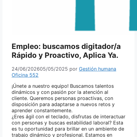
Empleo: buscamos digitador/a
Rápido y Proactivo, Aplica Ya.
24/06/2026
05/05/2025
por
Gestión humana
Oficina 552
¡Únete a nuestro equipo! Buscamos talentos
dinámicos y con pasión por la atención al
cliente. Queremos personas proactivas, con
disposición para adaptarse a nuevos retos y
aprender constantemente.
¿Eres ágil con el teclado, disfrutas de interactuar
con personas y buscas estabilidad laboral? Esta
es tu oportunidad para brillar en un ambiente de
trabajo dinámico y profesional. Estamos en