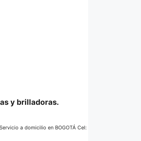
as y brilladoras.
 Servicio a domicilio en BOGOTÁ Cel: