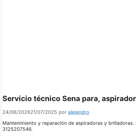
Servicio técnico Sena para, aspirador
24/06/2026
21/07/2025
por
alejandro
Mantenimiento y reparación de aspiradoras y brilladoras.
3125207546.