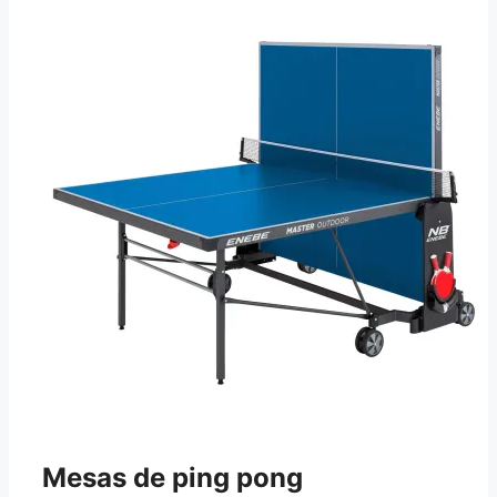
Mesas de ping pong