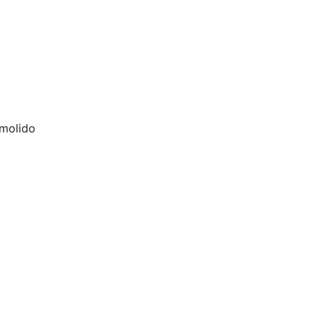
 molido