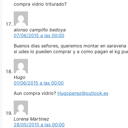
compra vidrio triturado?
alonso campiño bedoya
07/06/2015 a las 00:00
Buenos dias señores, queremos montar en saravena 
si udes lo pueden comprar y a como pagan el kg pues
Hugo
01/06/2015 a las 00:00
Aun compra vidrio?
Hugoperez@outlook.es
Lorena Martinez
28/05/2015 a las 00:00