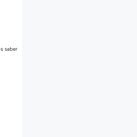
os saber