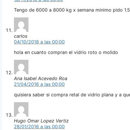
Tengo de 6000 a 8000 kg x semana minimo pido 1.5
carlos
04/10/2018 a las 00:00
hola en cuanto compran el vidrio roto o molido
Ana Isabel Acevedo Roa
21/04/2016 a las 00:00
quisiera saber si compra retal de vidrio plana y a q
Hugo Omar Lopez Vertiz
28/01/2016 a las 00:00