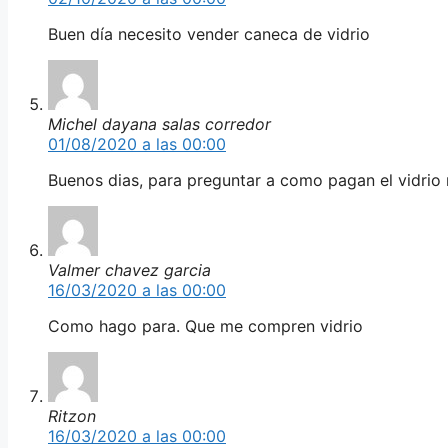
Buen día necesito vender caneca de vidrio
Michel dayana salas corredor
01/08/2020 a las 00:00
Buenos dias, para preguntar a como pagan el vidrio
Valmer chavez garcia
16/03/2020 a las 00:00
Como hago para. Que me compren vidrio
Ritzon
16/03/2020 a las 00:00