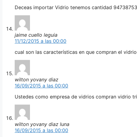
Deceas importar Vidrio tenemos cantidad 947387531
jaime cuello leguia
11/12/2015 a las 00:00
cual son las características en que compran el vidri
wilton yovany diaz
16/09/2015 a las 00:00
Ustedes como empresa de vidrios compran vidrio tr
wilton yovany diaz luna
16/09/2015 a las 00:00