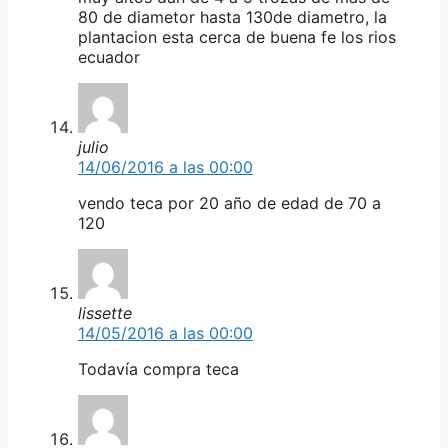
80 de diametor hasta 130de diametro, la
plantacion esta cerca de buena fe los rios
ecuador
julio
14/06/2016 a las 00:00
vendo teca por 20 año de edad de 70 a
120
lissette
14/05/2016 a las 00:00
Todavía compra teca