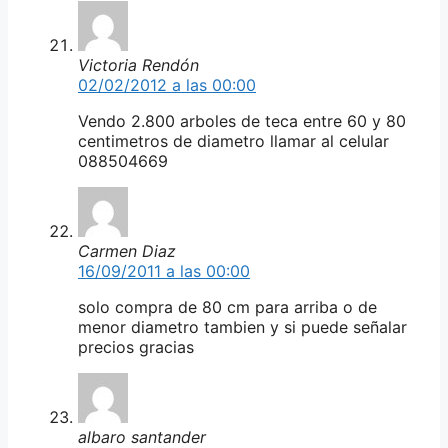
Victoria Rendón
02/02/2012 a las 00:00
Vendo 2.800 arboles de teca entre 60 y 80
centimetros de diametro llamar al celular
088504669
Carmen Diaz
16/09/2011 a las 00:00
solo compra de 80 cm para arriba o de
menor diametro tambien y si puede señalar
precios gracias
albaro santander