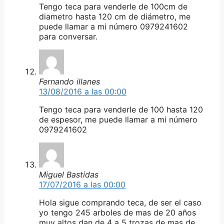
Tengo teca para venderle de 100cm de
diametro hasta 120 cm de diámetro, me
puede llamar a mi número 0979241602
para conversar.
Fernando illanes
13/08/2016 a las 00:00
Tengo teca para venderle de 100 hasta 120
de espesor, me puede llamar a mi número
0979241602
Miguel Bastidas
17/07/2016 a las 00:00
Hola sigue comprando teca, de ser el caso
yo tengo 245 arboles de mas de 20 años
muy altos dan de 4 a 5 trozas de mas de