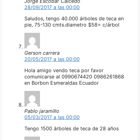
Jorge Escobar Caicedo
28/09/2017 a las 00:00
Saludos, tengo 40.000 árboles de teca en
pie, 75-130 cmts.diametro $58= c/árbol
Gerson carrera
20/05/2017 a las 00:00
Hola amigo vendo teca por favor
comunicarse al 0990674420 0986261868
en Borbon Esmeraldas Ecuador
Pablo jaramillo
05/03/2017 a las 00:00
Tengo 1500 árboles de teca de 28 años