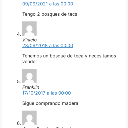
09/09/2021 a las 00:00
Tengo 2 bosques de tecs
Vinicio
28/09/2018 a las 00:00
Tenemos un bosque de teca y necesitamos
vender
Franklin
17/10/2017 a las 00:00
Sigue comprando madera