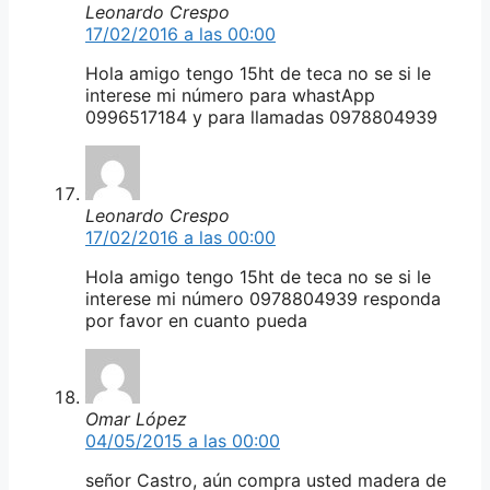
Leonardo Crespo
17/02/2016 a las 00:00
Hola amigo tengo 15ht de teca no se si le
interese mi número para whastApp
0996517184 y para llamadas 0978804939
Leonardo Crespo
17/02/2016 a las 00:00
Hola amigo tengo 15ht de teca no se si le
interese mi número 0978804939 responda
por favor en cuanto pueda
Omar López
04/05/2015 a las 00:00
señor Castro, aún compra usted madera de