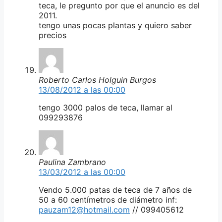
teca, le pregunto por que el anuncio es del
2011.
tengo unas pocas plantas y quiero saber
precios
Roberto Carlos Holguin Burgos
13/08/2012 a las 00:00
tengo 3000 palos de teca, llamar al
099293876
Paulina Zambrano
13/03/2012 a las 00:00
Vendo 5.000 patas de teca de 7 años de
50 a 60 centímetros de diámetro inf:
pauzam12@hotmail.com
// 099405612