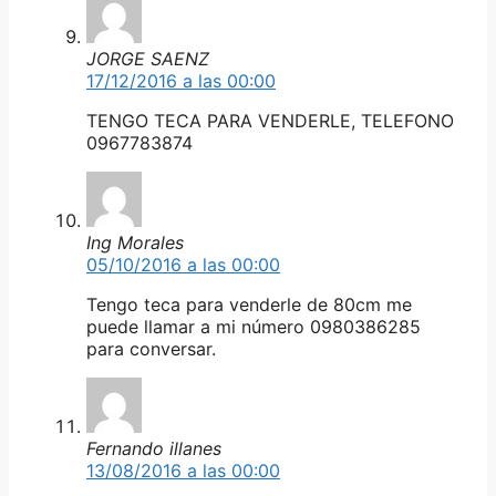
JORGE SAENZ
17/12/2016 a las 00:00
TENGO TECA PARA VENDERLE, TELEFONO
0967783874
Ing Morales
05/10/2016 a las 00:00
Tengo teca para venderle de 80cm me
puede llamar a mi número 0980386285
para conversar.
Fernando illanes
13/08/2016 a las 00:00