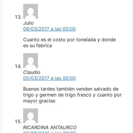
Julio
06/03/2017 a las 00:00
Cuanto es el costo por tonelada y donde
es su fabrica
Claudio
05/03/2017 a las 00:00
Buenas tardes también venden salvado de
trigo y germen de trigo fresco y cuanto por
mayor gracias
RICARDINA ANTAURCO