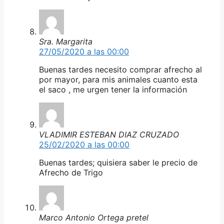
Sra. Margarita
27/05/2020 a las 00:00
Buenas tardes necesito comprar afrecho al
por mayor, para mis animales cuanto esta
el saco , me urgen tener la información
VLADIMIR ESTEBAN DIAZ CRUZADO
25/02/2020 a las 00:00
Buenas tardes; quisiera saber le precio de
Afrecho de Trigo
Marco Antonio Ortega pretel