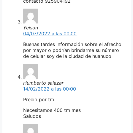
contacto 925904192
Yeison
04/07/2022 a las 00:00
Buenas tardes información sobre el afrecho
por mayor o podrían brindarme su número
de celular soy de la ciudad de huanuco
Humberto salazar
14/02/2022 a las 00:00
Precio por tm
Necesitamos 400 tm mes
Saludos