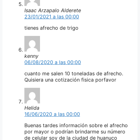
Isaac Arzapalo Alderete
23/01/2021 a las 00:00
tienes afrecho de trigo
kenny
06/08/2020 a las 00:00
cuanto me salen 10 toneladas de afrecho.
Quisiera una cotización fisica porfavor
Helida
16/06/2020 a las 00:00
Buenas tardes información sobre el afrecho
por mayor o podrían brindarme su número
de celular soy de la ciudad de huanuco