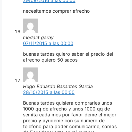
29/09/2016 a las 00:00
necesitamos comprar afrecho
medalit garay
07/11/2015 a las 00:00
buenas tardes quiero saber el precio del
afrecho quiero 50 sacos
Hugo Eduardo Basantes Garcia
28/10/2015 a las 00:00
Buenas tardes quisiera comprarles unos
1000 qq de afrecho y unos 1000 qq de
semita cada mes por favor deme el mejor
precio y ayudeme con su numero de
telefono para poder comunicarme, somos