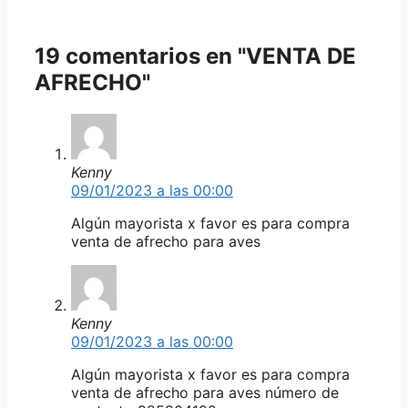
19 comentarios en "VENTA DE
AFRECHO"
Kenny
09/01/2023 a las 00:00
Algún mayorista x favor es para compra
venta de afrecho para aves
Kenny
09/01/2023 a las 00:00
Algún mayorista x favor es para compra
venta de afrecho para aves número de