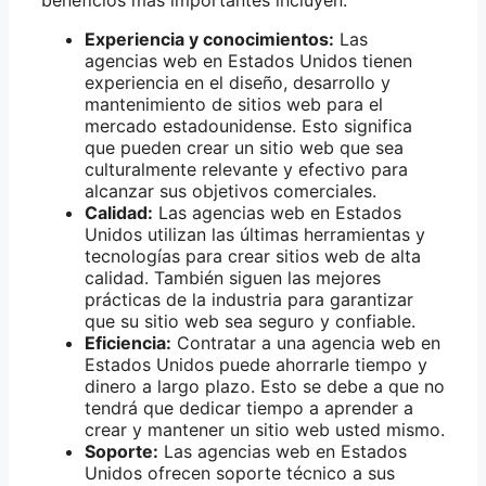
Experiencia y conocimientos:
Las
agencias web en Estados Unidos tienen
experiencia en el diseño, desarrollo y
mantenimiento de sitios web para el
mercado estadounidense. Esto significa
que pueden crear un sitio web que sea
culturalmente relevante y efectivo para
alcanzar sus objetivos comerciales.
Calidad:
Las agencias web en Estados
Unidos utilizan las últimas herramientas y
tecnologías para crear sitios web de alta
calidad. También siguen las mejores
prácticas de la industria para garantizar
que su sitio web sea seguro y confiable.
Eficiencia:
Contratar a una agencia web en
Estados Unidos puede ahorrarle tiempo y
dinero a largo plazo. Esto se debe a que no
tendrá que dedicar tiempo a aprender a
crear y mantener un sitio web usted mismo.
Soporte:
Las agencias web en Estados
Unidos ofrecen soporte técnico a sus