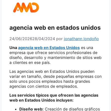
agencia web en estados unidos
24/06/2026
28/04/2024
por
jonathann londoño
Una
agencia web en Estados Unidos
es una
empresa que ofrece servicios profesionales de
diseño, desarrollo y mantenimiento de sitios web
a clientes en ese país.
Las agencias web en Estados Unidos pueden
variar en tamaño, desde pequeñas empresas con
solo unos pocos empleados hasta grandes
agencias con cientos de empleados.
Los servicios típicos que ofrecen las agencias
web en Estados Unidos incluyen:
Diseño web:
Creación de diseños gráficos