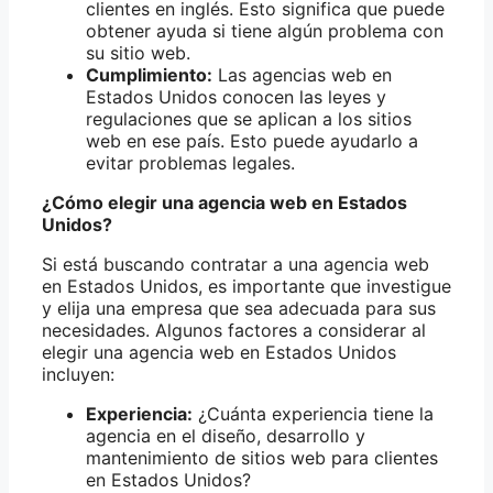
clientes en inglés. Esto significa que puede
obtener ayuda si tiene algún problema con
su sitio web.
Cumplimiento:
Las agencias web en
Estados Unidos conocen las leyes y
regulaciones que se aplican a los sitios
web en ese país. Esto puede ayudarlo a
evitar problemas legales.
¿Cómo elegir una agencia web en Estados
Unidos?
Si está buscando contratar a una agencia web
en Estados Unidos, es importante que investigue
y elija una empresa que sea adecuada para sus
necesidades. Algunos factores a considerar al
elegir una agencia web en Estados Unidos
incluyen:
Experiencia:
¿Cuánta experiencia tiene la
agencia en el diseño, desarrollo y
mantenimiento de sitios web para clientes
en Estados Unidos?