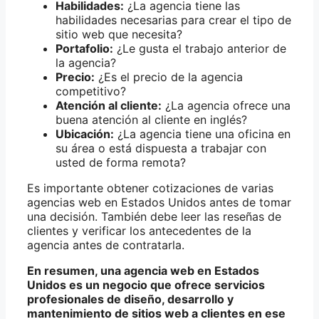
Habilidades:
¿La agencia tiene las
habilidades necesarias para crear el tipo de
sitio web que necesita?
Portafolio:
¿Le gusta el trabajo anterior de
la agencia?
Precio:
¿Es el precio de la agencia
competitivo?
Atención al cliente:
¿La agencia ofrece una
buena atención al cliente en inglés?
Ubicación:
¿La agencia tiene una oficina en
su área o está dispuesta a trabajar con
usted de forma remota?
Es importante obtener cotizaciones de varias
agencias web en Estados Unidos antes de tomar
una decisión. También debe leer las reseñas de
clientes y verificar los antecedentes de la
agencia antes de contratarla.
En resumen, una agencia web en Estados
Unidos es un negocio que ofrece servicios
profesionales de diseño, desarrollo y
mantenimiento de sitios web a clientes en ese