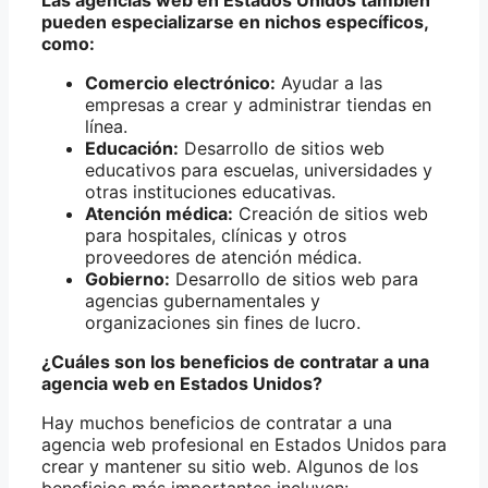
pueden especializarse en nichos específicos,
como:
Comercio electrónico:
Ayudar a las
empresas a crear y administrar tiendas en
línea.
Educación:
Desarrollo de sitios web
educativos para escuelas, universidades y
otras instituciones educativas.
Atención médica:
Creación de sitios web
para hospitales, clínicas y otros
proveedores de atención médica.
Gobierno:
Desarrollo de sitios web para
agencias gubernamentales y
organizaciones sin fines de lucro.
¿Cuáles son los beneficios de contratar a una
agencia web en Estados Unidos?
Hay muchos beneficios de contratar a una
agencia web profesional en Estados Unidos para
crear y mantener su sitio web. Algunos de los
beneficios más importantes incluyen: