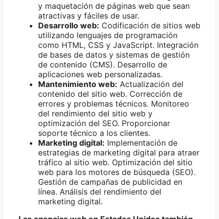
y maquetación de páginas web que sean
atractivas y fáciles de usar.
Desarrollo web:
Codificación de sitios web
utilizando lenguajes de programación
como HTML, CSS y JavaScript. Integración
de bases de datos y sistemas de gestión
de contenido (CMS). Desarrollo de
aplicaciones web personalizadas.
Mantenimiento web:
Actualización del
contenido del sitio web. Corrección de
errores y problemas técnicos. Monitoreo
del rendimiento del sitio web y
optimización del SEO. Proporcionar
soporte técnico a los clientes.
Marketing digital:
Implementación de
estrategias de marketing digital para atraer
tráfico al sitio web. Optimización del sitio
web para los motores de búsqueda (SEO).
Gestión de campañas de publicidad en
línea. Análisis del rendimiento del
marketing digital.
Las agencias web en Estados Unidos también