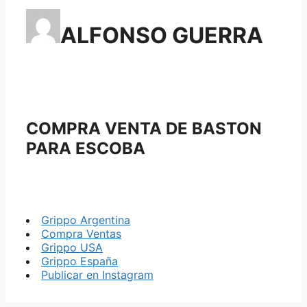
ALFONSO GUERRA
COMPRA VENTA DE BASTON
PARA ESCOBA
Grippo Argentina
Compra Ventas
Grippo USA
Grippo España
Publicar en Instagram