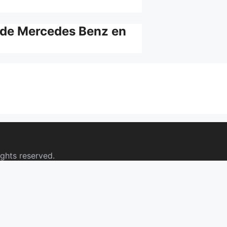
 de Mercedes Benz en
ights reserved.