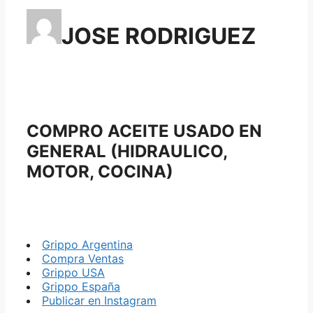
JOSE RODRIGUEZ
COMPRO ACEITE USADO EN
GENERAL (HIDRAULICO,
MOTOR, COCINA)
Grippo Argentina
Compra Ventas
Grippo USA
Grippo España
Publicar en Instagram