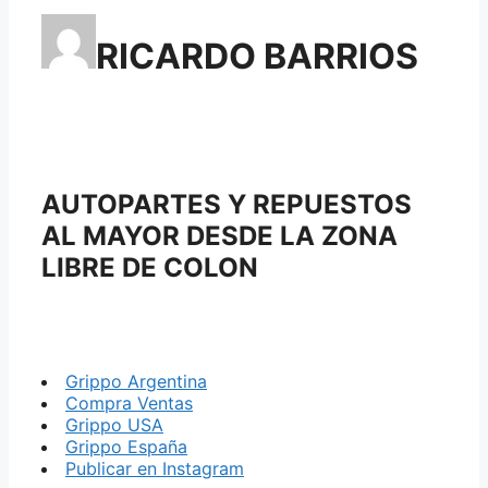
RICARDO BARRIOS
AUTOPARTES Y REPUESTOS
AL MAYOR DESDE LA ZONA
LIBRE DE COLON
Grippo Argentina
Compra Ventas
Grippo USA
Grippo España
Publicar en Instagram