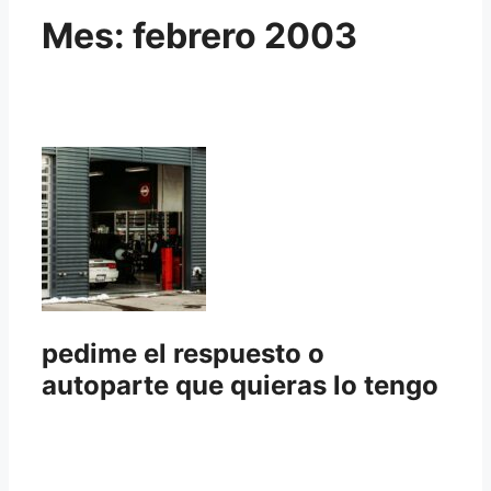
Mes:
febrero 2003
pedime el respuesto o
autoparte que quieras lo tengo