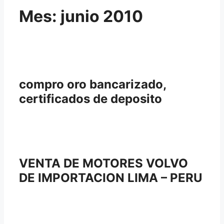
Mes:
junio 2010
compro oro bancarizado,
certificados de deposito
VENTA DE MOTORES VOLVO
DE IMPORTACION LIMA – PERU