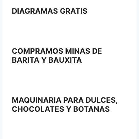
DIAGRAMAS GRATIS
COMPRAMOS MINAS DE
BARITA Y BAUXITA
MAQUINARIA PARA DULCES,
CHOCOLATES Y BOTANAS