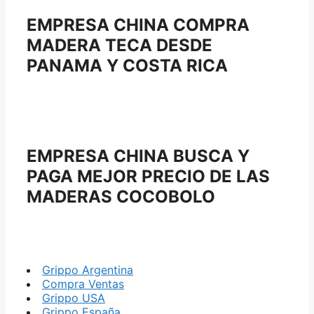
EMPRESA CHINA COMPRA
MADERA TECA DESDE
PANAMA Y COSTA RICA
EMPRESA CHINA BUSCA Y
PAGA MEJOR PRECIO DE LAS
MADERAS COCOBOLO
Grippo Argentina
Compra Ventas
Grippo USA
Grippo España