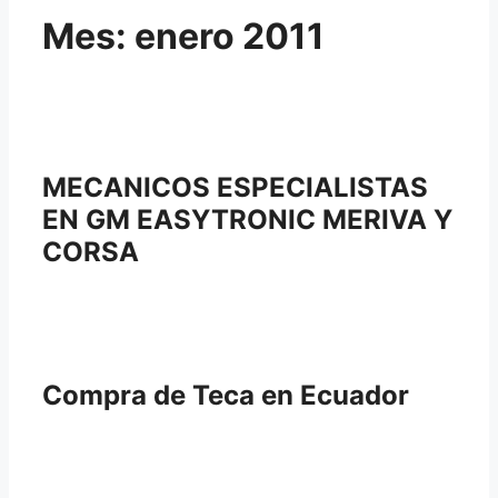
Mes:
enero 2011
MECANICOS ESPECIALISTAS
EN GM EASYTRONIC MERIVA Y
CORSA
Compra de Teca en Ecuador