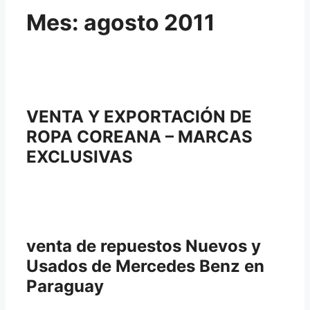
Mes:
agosto 2011
VENTA Y EXPORTACIÓN DE
ROPA COREANA – MARCAS
EXCLUSIVAS
venta de repuestos Nuevos y
Usados de Mercedes Benz en
Paraguay