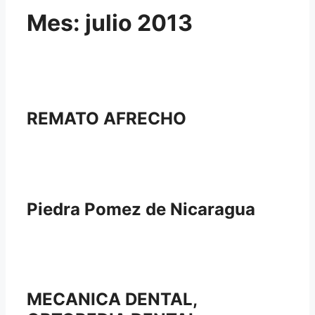
Mes:
julio 2013
REMATO AFRECHO
Piedra Pomez de Nicaragua
MECANICA DENTAL,