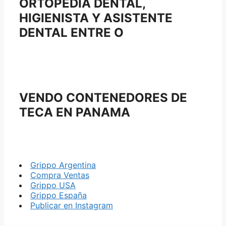
ORTOPEDIA DENTAL,
HIGIENISTA Y ASISTENTE
DENTAL ENTRE O
VENDO CONTENEDORES DE
TECA EN PANAMA
Grippo Argentina
Compra Ventas
Grippo USA
Grippo España
Publicar en Instagram