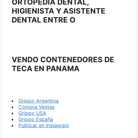
ORTOPEDIA DENTAL,
HIGIENISTA Y ASISTENTE
DENTAL ENTRE O
VENDO CONTENEDORES DE
TECA EN PANAMA
Grippo Argentina
Compra Ventas
Grippo USA
Grippo España
Publicar en Instagram