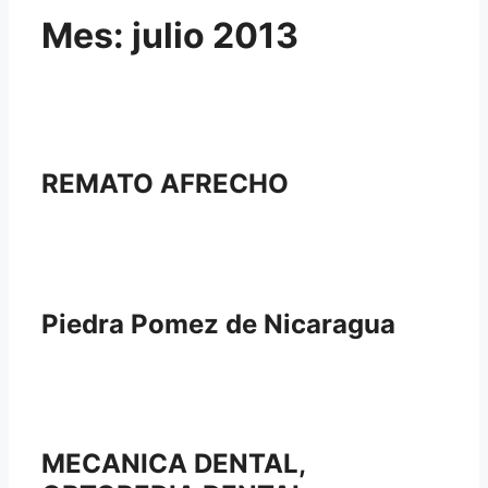
Mes:
julio 2013
REMATO AFRECHO
Piedra Pomez de Nicaragua
MECANICA DENTAL,