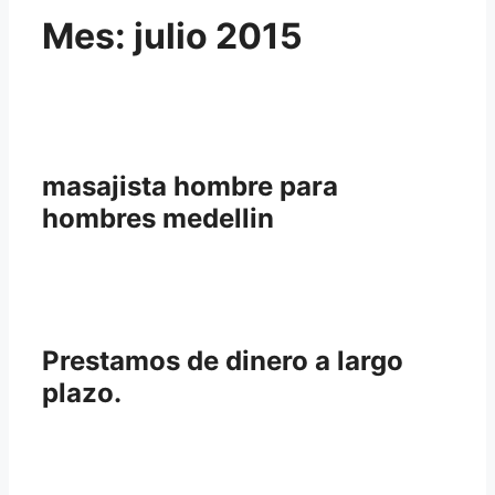
Mes:
julio 2015
masajista hombre para
hombres medellin
Prestamos de dinero a largo
plazo.