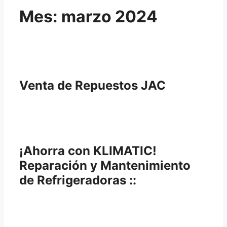
Mes:
marzo 2024
Venta de Repuestos JAC
¡Ahorra con KLIMATIC!
Reparación y Mantenimiento
de Refrigeradoras ::