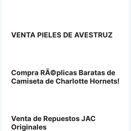
VENTA PIELES DE AVESTRUZ
Compra RÃ©plicas Baratas de
Camiseta de Charlotte Hornets!
Venta de Repuestos JAC
Originales