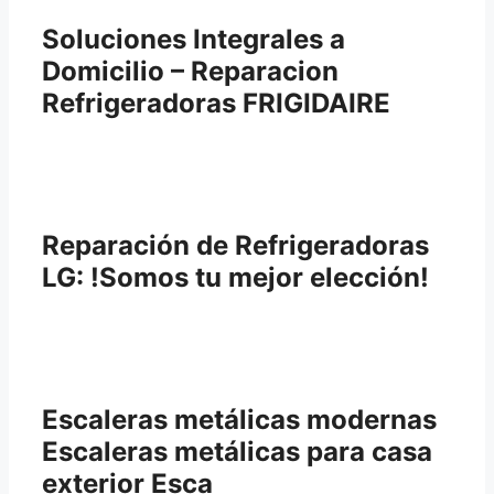
Soluciones Integrales a
Domicilio – Reparacion
Refrigeradoras FRIGIDAIRE
Reparación de Refrigeradoras
LG: !Somos tu mejor elección!
Escaleras metálicas modernas
Escaleras metálicas para casa
exterior Esca