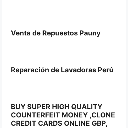
Venta de Repuestos Pauny
Reparación de Lavadoras Perú
BUY SUPER HIGH QUALITY
COUNTERFEIT MONEY ,CLONE
CREDIT CARDS ONLINE GBP,