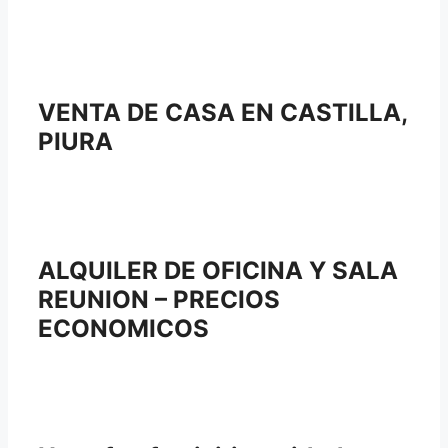
VENTA DE CASA EN CASTILLA,
PIURA
ALQUILER DE OFICINA Y SALA
REUNION – PRECIOS
ECONOMICOS