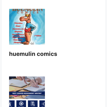
huemulin comics