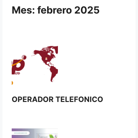
Mes:
febrero 2025
OPERADOR TELEFONICO