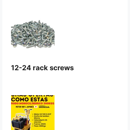
12-24 rack screws