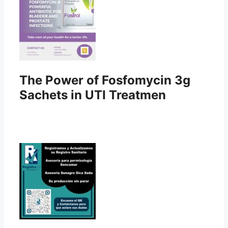
The Power of Fosfomycin 3g
Sachets in UTI Treatmen