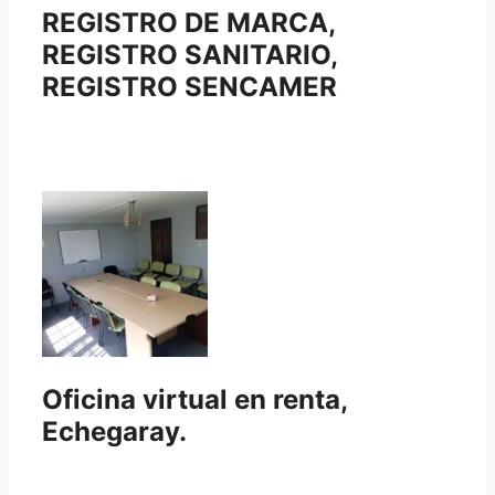
REGISTRO DE MARCA,
REGISTRO SANITARIO,
REGISTRO SENCAMER
Oficina virtual en renta,
Echegaray.