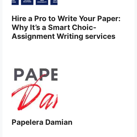
Hire a Pro to Write Your Paper:
Why It’s a Smart Choic-
Assignment Writing services
Papelera Damian