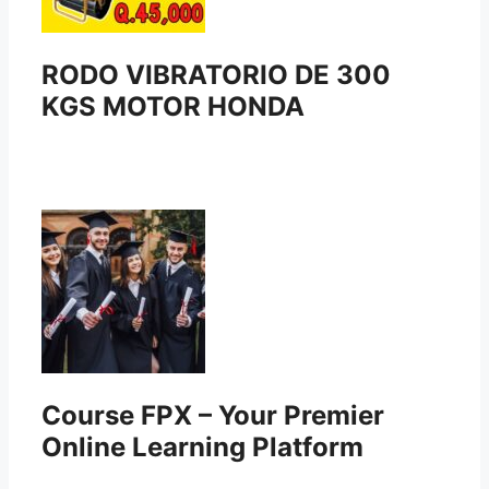
RODO VIBRATORIO DE 300
KGS MOTOR HONDA
Course FPX – Your Premier
Online Learning Platform