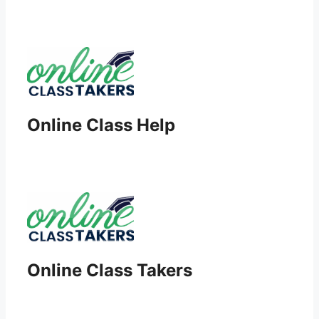
Online Class Help
Online Class Takers