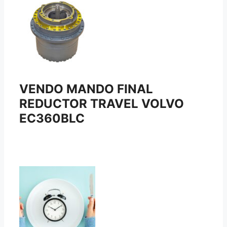
VENDO MANDO FINAL
REDUCTOR TRAVEL VOLVO
EC360BLC