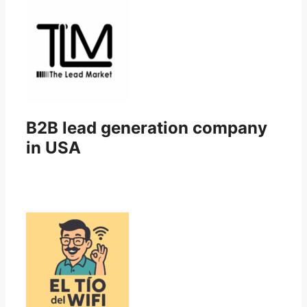
B2B lead generation company
in USA