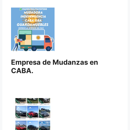
Empresa de Mudanzas en
CABA.