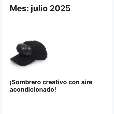
Mes:
julio 2025
¡Sombrero creativo con aire
acondicionado!