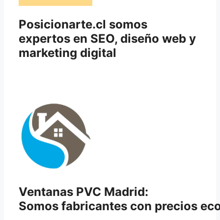
Posicionarte.cl somos
expertos en SEO, diseño web y
marketing digital
Ventanas PVC Madrid:
Somos fabricantes con precios e