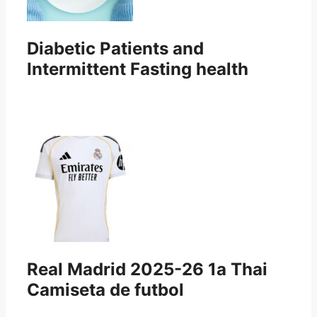
Diabetic Patients and
Intermittent Fasting health
Real Madrid 2025-26 1a Thai
Camiseta de futbol