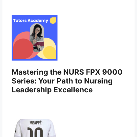
Mastering the NURS FPX 9000
Series: Your Path to Nursing
Leadership Excellence