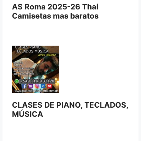
AS Roma 2025-26 Thai
Camisetas mas baratos
CLASES DE PIANO, TECLADOS,
MÚSICA