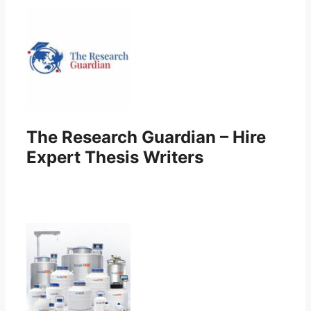
The Research Guardian – Hire
Expert Thesis Writers