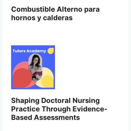
Combustible Alterno para
hornos y calderas
Shaping Doctoral Nursing
Practice Through Evidence-
Based Assessments