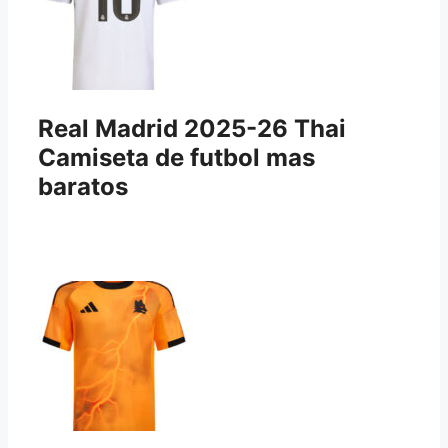
Real Madrid 2025-26 Thai
Camiseta de futbol mas
baratos