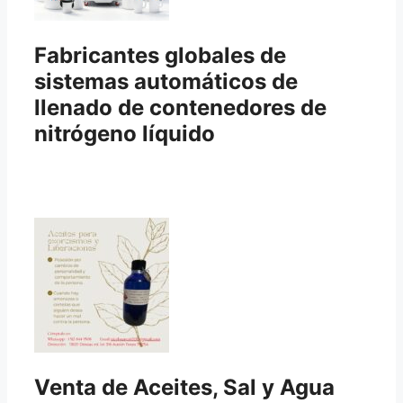
Fabricantes globales de
sistemas automáticos de
llenado de contenedores de
nitrógeno líquido
Venta de Aceites, Sal y Agua