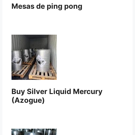
Mesas de ping pong
Buy Silver Liquid Mercury
(Azogue)