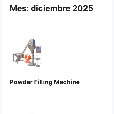
Mes:
diciembre 2025
Powder Filling Machine