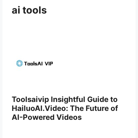
ai tools
Toolsaivip Insightful Guide to
HailuoAI.Video: The Future of
AI-Powered Videos