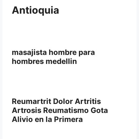
Antioquia
masajista hombre para
hombres medellin
Reumartrit Dolor Artritis
Artrosis Reumatismo Gota
Alivio en la Primera