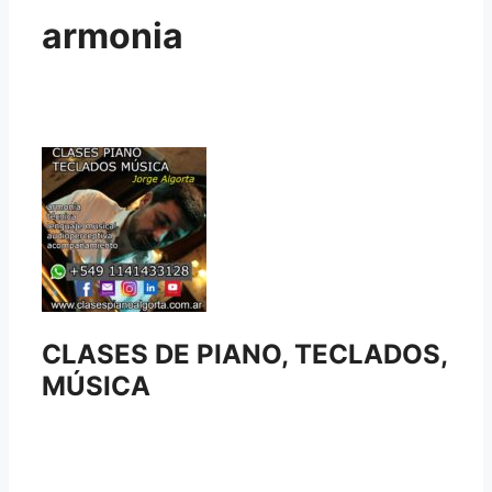
armonia
CLASES DE PIANO, TECLADOS,
MÚSICA