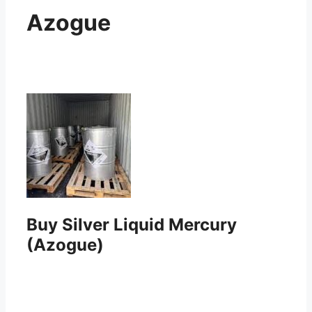
Azogue
Buy Silver Liquid Mercury
(Azogue)