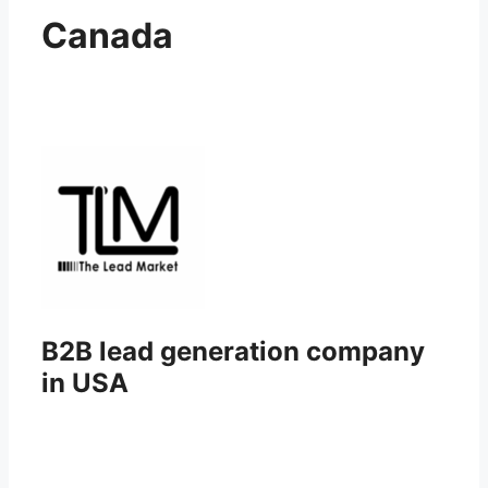
Canada
B2B lead generation company
in USA