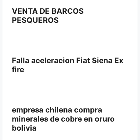
VENTA DE BARCOS
PESQUEROS
Falla aceleracion Fiat Siena Ex
fire
empresa chilena compra
minerales de cobre en oruro
bolivia