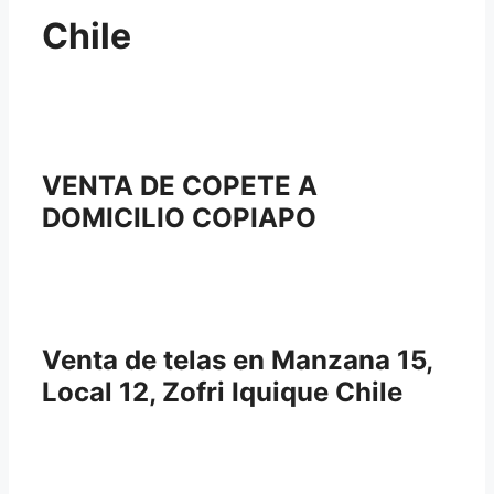
Chile
VENTA DE COPETE A
DOMICILIO COPIAPO
Venta de telas en Manzana 15,
Local 12, Zofri Iquique Chile