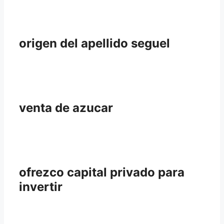
origen del apellido seguel
venta de azucar
ofrezco capital privado para
invertir