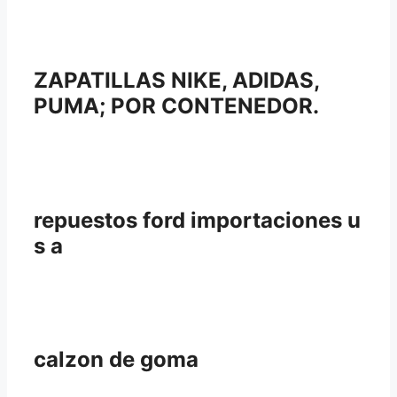
ZAPATILLAS NIKE, ADIDAS,
PUMA; POR CONTENEDOR.
repuestos ford importaciones u
s a
calzon de goma