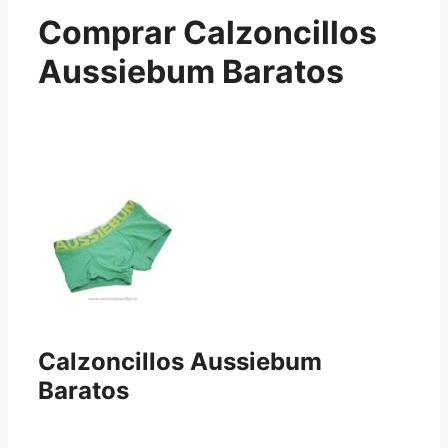
Comprar Calzoncillos
Aussiebum Baratos
Calzoncillos Aussiebum
Baratos