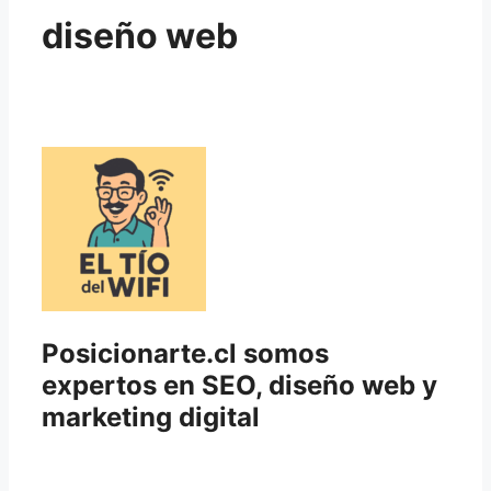
diseño web
Posicionarte.cl somos
expertos en SEO, diseño web y
marketing digital