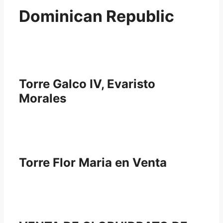
Dominican Republic
Torre Galco IV, Evaristo
Morales
Torre Flor Maria en Venta