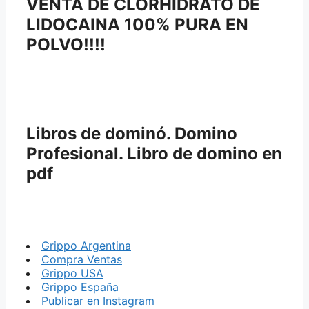
VENTA DE CLORHIDRATO DE
LIDOCAINA 100% PURA EN
POLVO!!!!
Libros de dominó. Domino
Profesional. Libro de domino en
pdf
Grippo Argentina
Compra Ventas
Grippo USA
Grippo España
Publicar en Instagram