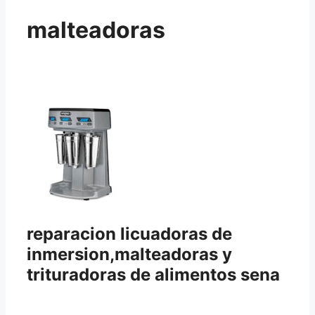
malteadoras
reparacion licuadoras de
inmersion,malteadoras y
trituradoras de alimentos sena