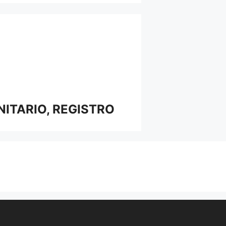
ITARIO, REGISTRO