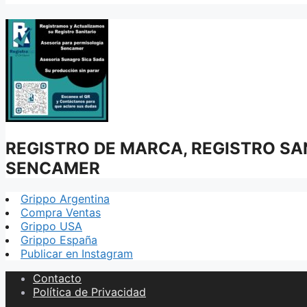
REGISTRO DE MARCA, REGISTRO SAN
SENCAMER
Grippo Argentina
Compra Ventas
Grippo USA
Grippo España
Publicar en Instagram
Contacto
Política de Privacidad