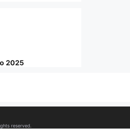
no 2025
ights reserved.