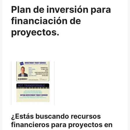
Plan de inversión para
financiación de
proyectos.
¿Estás buscando recursos
financieros para proyectos en