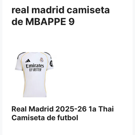
real madrid camiseta
de MBAPPE 9
Real Madrid 2025-26 1a Thai
Camiseta de futbol