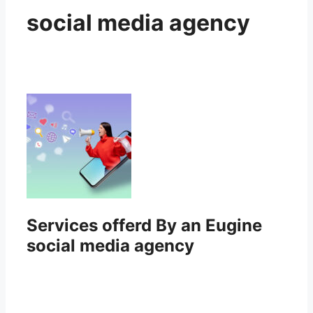
social media agency
Services offerd By an Eugine
social media agency