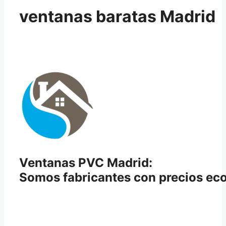
ventanas baratas Madrid
Ventanas PVC Madrid:
Somos fabricantes con precios e