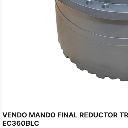
VENDO MANDO FINAL REDUCTOR T
EC360BLC