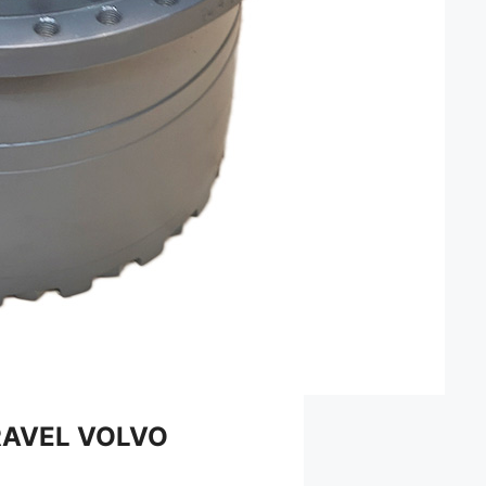
RAVEL VOLVO