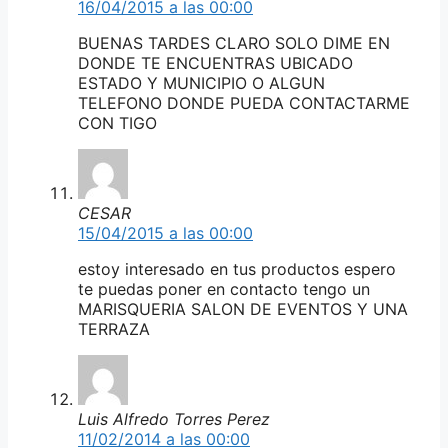
16/04/2015 a las 00:00
BUENAS TARDES CLARO SOLO DIME EN
DONDE TE ENCUENTRAS UBICADO
ESTADO Y MUNICIPIO O ALGUN
TELEFONO DONDE PUEDA CONTACTARME
CON TIGO
CESAR
15/04/2015 a las 00:00
estoy interesado en tus productos espero
te puedas poner en contacto tengo un
MARISQUERIA SALON DE EVENTOS Y UNA
TERRAZA
Luis Alfredo Torres Perez
11/02/2014 a las 00:00