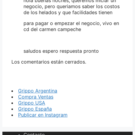
hola buenas noches, queremos iniciar un
negocio, pero queriamos saber los costos
de los helados y que facilidades tienen
para pagar o empezar el negocio, vivo en
cd del carmen campeche
saludos espero respuesta pronto
Los comentarios están cerrados.
Grippo Argentina
Compra Ventas
Grippo USA
Grippo España
Publicar en Instagram
Contacto