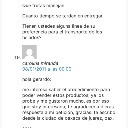
Que frutas manejan
Cuanto tiempo se tardan en entregar
Tienen ustedes alguna linea de su
preferencia para el transporte de los
helados?
carolina miranda
08/01/2011 a las 00:00
hola gerardo:
me interesa saber el procedimiento para
poder vender estos productos, ya los
probe y me gustaron mucho, es por eso
que stoy interesada, te agradeceria dieras
respuesta a mi petición, gracias. te escribo
desde la ciudad de oaxaca de juarez, oax.