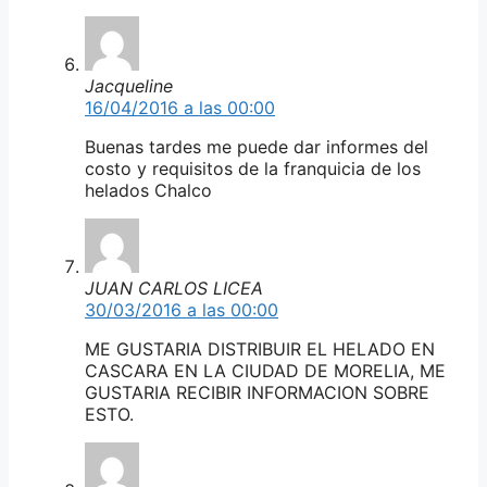
Jacqueline
16/04/2016 a las 00:00
Buenas tardes me puede dar informes del
costo y requisitos de la franquicia de los
helados Chalco
JUAN CARLOS LICEA
30/03/2016 a las 00:00
ME GUSTARIA DISTRIBUIR EL HELADO EN
CASCARA EN LA CIUDAD DE MORELIA, ME
GUSTARIA RECIBIR INFORMACION SOBRE
ESTO.