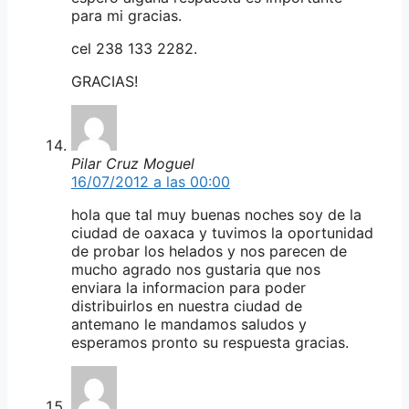
para mi gracias.
cel 238 133 2282.
GRACIAS!
Pilar Cruz Moguel
16/07/2012 a las 00:00
hola que tal muy buenas noches soy de la
ciudad de oaxaca y tuvimos la oportunidad
de probar los helados y nos parecen de
mucho agrado nos gustaria que nos
enviara la informacion para poder
distribuirlos en nuestra ciudad de
antemano le mandamos saludos y
esperamos pronto su respuesta gracias.