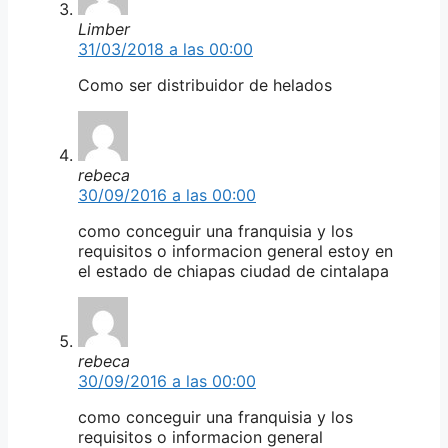
Limber
31/03/2018 a las 00:00
Como ser distribuidor de helados
rebeca
30/09/2016 a las 00:00
como conceguir una franquisia y los
requisitos o informacion general estoy en
el estado de chiapas ciudad de cintalapa
rebeca
30/09/2016 a las 00:00
como conceguir una franquisia y los
requisitos o informacion general