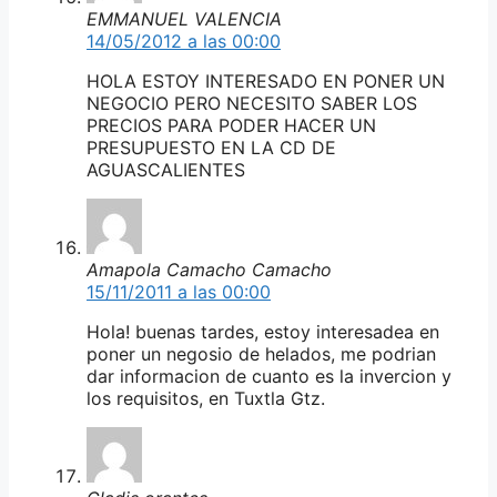
EMMANUEL VALENCIA
14/05/2012 a las 00:00
HOLA ESTOY INTERESADO EN PONER UN
NEGOCIO PERO NECESITO SABER LOS
PRECIOS PARA PODER HACER UN
PRESUPUESTO EN LA CD DE
AGUASCALIENTES
Amapola Camacho Camacho
15/11/2011 a las 00:00
Hola! buenas tardes, estoy interesadea en
poner un negosio de helados, me podrian
dar informacion de cuanto es la invercion y
los requisitos, en Tuxtla Gtz.