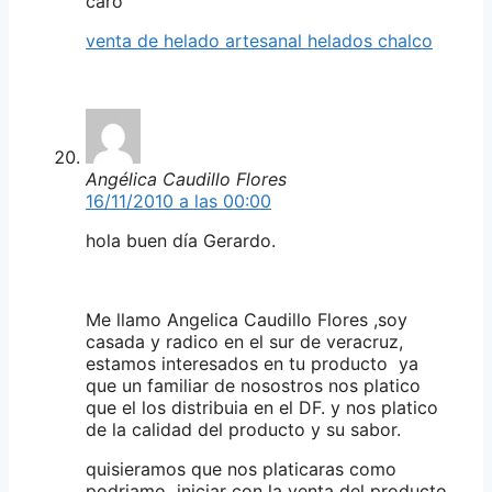
caro
venta de helado artesanal helados chalco
Angélica Caudillo Flores
16/11/2010 a las 00:00
hola buen día Gerardo.
Me llamo Angelica Caudillo Flores ,soy
casada y radico en el sur de veracruz,
estamos interesados en tu producto ya
que un familiar de nosostros nos platico
que el los distribuia en el DF. y nos platico
de la calidad del producto y su sabor.
quisieramos que nos platicaras como
podriamo iniciar con la venta del producto