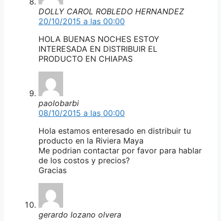
DOLLY CAROL ROBLEDO HERNANDEZ
20/10/2015 a las 00:00
HOLA BUENAS NOCHES ESTOY
INTERESADA EN DISTRIBUIR EL
PRODUCTO EN CHIAPAS
paolobarbi
08/10/2015 a las 00:00
Hola estamos enteresado en distribuir tu
producto en la Riviera Maya
Me podrian contactar por favor para hablar
de los costos y precios?
Gracias
gerardo lozano olvera