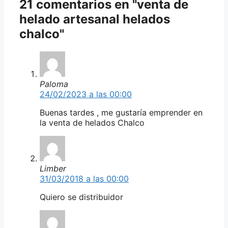
21 comentarios en "venta de
helado artesanal helados
chalco"
Paloma
24/02/2023 a las 00:00
Buenas tardes , me gustaría emprender en
la venta de helados Chalco
Limber
31/03/2018 a las 00:00
Quiero se distribuidor