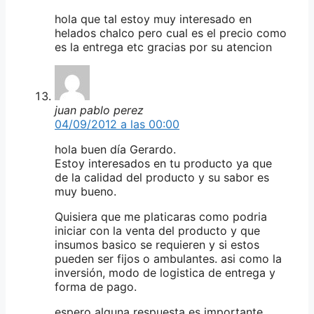
hola que tal estoy muy interesado en
helados chalco pero cual es el precio como
es la entrega etc gracias por su atencion
juan pablo perez
04/09/2012 a las 00:00
hola buen día Gerardo.
Estoy interesados en tu producto ya que
de la calidad del producto y su sabor es
muy bueno.
Quisiera que me platicaras como podria
iniciar con la venta del producto y que
insumos basico se requieren y si estos
pueden ser fijos o ambulantes. asi como la
inversión, modo de logistica de entrega y
forma de pago.
espero alguna respuesta es importante