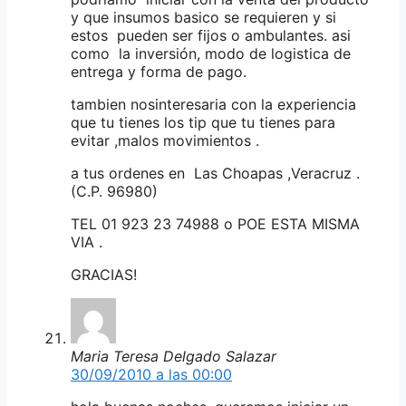
y que insumos basico se requieren y si
estos pueden ser fijos o ambulantes. asi
como la inversión, modo de logistica de
entrega y forma de pago.
tambien nosinteresaria con la experiencia
que tu tienes los tip que tu tienes para
evitar ,malos movimientos .
a tus ordenes en Las Choapas ,Veracruz .
(C.P. 96980)
TEL 01 923 23 74988 o POE ESTA MISMA
VIA .
GRACIAS!
Maria Teresa Delgado Salazar
30/09/2010 a las 00:00