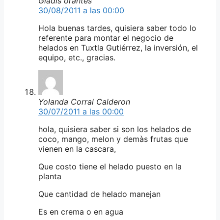
Gladis orantes
30/08/2011 a las 00:00
Hola buenas tardes, quisiera saber todo lo
referente para montar el negocio de
helados en Tuxtla Gutiérrez, la inversión, el
equipo, etc., gracias.
Yolanda Corral Calderon
30/07/2011 a las 00:00
hola, quisiera saber si son los helados de
coco, mango, melon y demàs frutas que
vienen en la cascara,
Que costo tiene el helado puesto en la
planta
Que cantidad de helado manejan
Es en crema o en agua