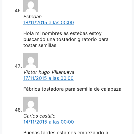
Esteban
18/11/2015 a las 00:00
Hola mi nombres es estebas estoy
buscando una tostador giratorio para
tostar semillas
Víctor hugo Villanueva
17/11/2015 a las 00:00
Fábrica tostadora para semilla de calabaza
Carlos castillo
14/11/2015 a las 00:00
Buenas tardes estamos empezando a