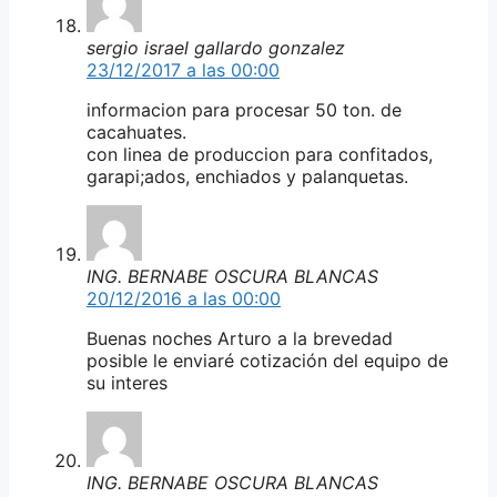
sergio israel gallardo gonzalez
23/12/2017 a las 00:00
informacion para procesar 50 ton. de
cacahuates.
con linea de produccion para confitados,
garapi;ados, enchiados y palanquetas.
ING. BERNABE OSCURA BLANCAS
20/12/2016 a las 00:00
Buenas noches Arturo a la brevedad
posible le enviaré cotización del equipo de
su interes
ING. BERNABE OSCURA BLANCAS