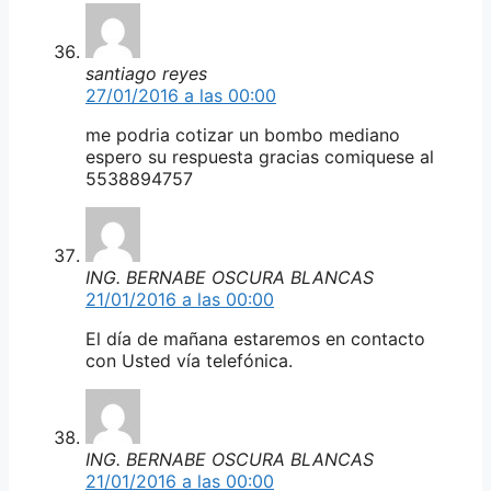
santiago reyes
27/01/2016 a las 00:00
me podria cotizar un bombo mediano
espero su respuesta gracias comiquese al
5538894757
ING. BERNABE OSCURA BLANCAS
21/01/2016 a las 00:00
El día de mañana estaremos en contacto
con Usted vía telefónica.
ING. BERNABE OSCURA BLANCAS
21/01/2016 a las 00:00