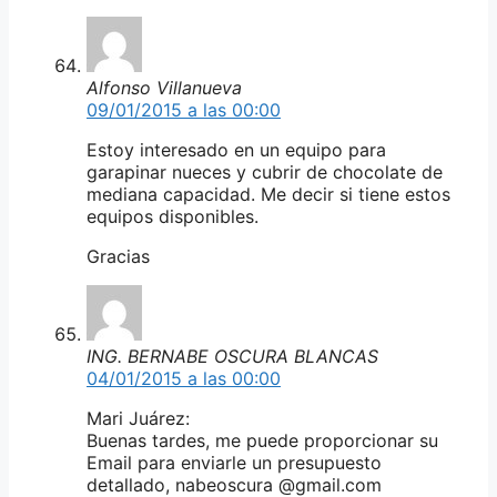
Alfonso Villanueva
09/01/2015 a las 00:00
Estoy interesado en un equipo para
garapinar nueces y cubrir de chocolate de
mediana capacidad. Me decir si tiene estos
equipos disponibles.
Gracias
ING. BERNABE OSCURA BLANCAS
04/01/2015 a las 00:00
Mari Juárez:
Buenas tardes, me puede proporcionar su
Email para enviarle un presupuesto
detallado, nabeoscura @gmail.com