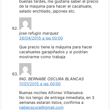
buenas tardes, me gustaria saber el precio
de la maquina para hacer el cacahuate,
salado enchilado, japones etc.
jose refugio marquez
26/04/2015 a las 00:00
Que precio tiene la máquina para hacer
cacahuetes garapiñados y si podrían
mostrarme como trabaja
ING. BERNABE OSCURA BLANCAS
11/01/2015 a las 00:00
Buenas noches Alfonso Villanueva:
No los tengo de entrega inmediata, en 3
semanas estaran listos; confirma a
nabeoscura@gmail.com