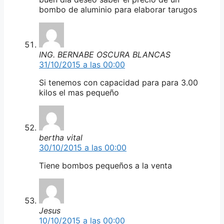
bombo de aluminio para elaborar tarugos
ING. BERNABE OSCURA BLANCAS
31/10/2015 a las 00:00
Si tenemos con capacidad para para 3.00
kilos el mas pequeño
bertha vital
30/10/2015 a las 00:00
Tiene bombos pequeños a la venta
Jesus
10/10/2015 a las 00:00