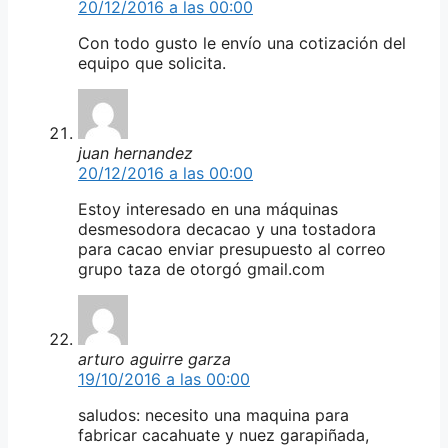
20/12/2016 a las 00:00
Con todo gusto le envío una cotización del
equipo que solicita.
juan hernandez
20/12/2016 a las 00:00
Estoy interesado en una máquinas
desmesodora decacao y una tostadora
para cacao enviar presupuesto al correo
grupo taza de otorgó gmail.com
arturo aguirre garza
19/10/2016 a las 00:00
saludos: necesito una maquina para
fabricar cacahuate y nuez garapiñada,