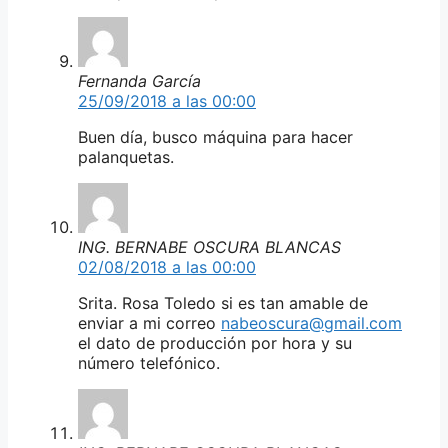
Fernanda García
25/09/2018 a las 00:00
Buen día, busco máquina para hacer
palanquetas.
ING. BERNABE OSCURA BLANCAS
02/08/2018 a las 00:00
Srita. Rosa Toledo si es tan amable de
enviar a mi correo
nabeoscura@gmail.com
el dato de producción por hora y su
número telefónico.