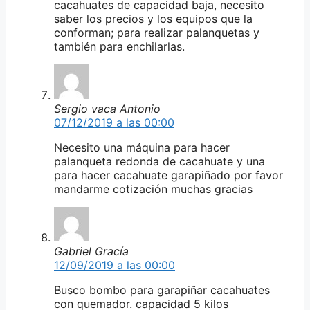
cacahuates de capacidad baja, necesito
saber los precios y los equipos que la
conforman; para realizar palanquetas y
también para enchilarlas.
Sergio vaca Antonio
07/12/2019 a las 00:00
Necesito una máquina para hacer
palanqueta redonda de cacahuate y una
para hacer cacahuate garapiñado por favor
mandarme cotización muchas gracias
Gabriel Gracía
12/09/2019 a las 00:00
Busco bombo para garapiñar cacahuates
con quemador. capacidad 5 kilos