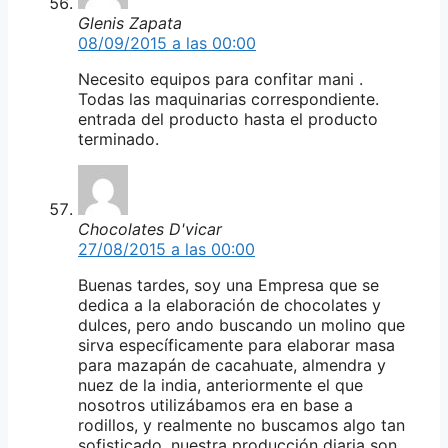
Glenis Zapata
08/09/2015 a las 00:00
Necesito equipos para confitar mani .
Todas las maquinarias correspondiente.
entrada del producto hasta el producto
terminado.
Chocolates D'vicar
27/08/2015 a las 00:00
Buenas tardes, soy una Empresa que se
dedica a la elaboración de chocolates y
dulces, pero ando buscando un molino que
sirva específicamente para elaborar masa
para mazapán de cacahuate, almendra y
nuez de la india, anteriormente el que
nosotros utilizábamos era en base a
rodillos, y realmente no buscamos algo tan
sofisticado, nuestra producción diaria son