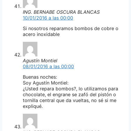
ING. BERNABE OSCURA BLANCAS
10/01/2016 a las 00:00
Si nosotros reparamos bombos de cobre o
acero inoxidable
Agustín Montiel
08/01/2016 a las 00:00
Buenas noches:
Soy Agustín Montiel:
¿Usted repara bombos?, lo utilizamos para
chocolate, el engrane se zafó del pistón o
tornilla central que da vueltas, no sé si me
expliqué.