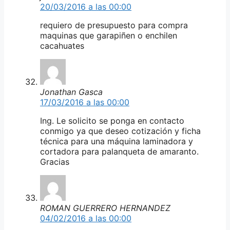
20/03/2016 a las 00:00
requiero de presupuesto para compra
maquinas que garapiñen o enchilen
cacahuates
Jonathan Gasca
17/03/2016 a las 00:00
Ing. Le solicito se ponga en contacto
conmigo ya que deseo cotización y ficha
técnica para una máquina laminadora y
cortadora para palanqueta de amaranto.
Gracias
ROMAN GUERRERO HERNANDEZ
04/02/2016 a las 00:00