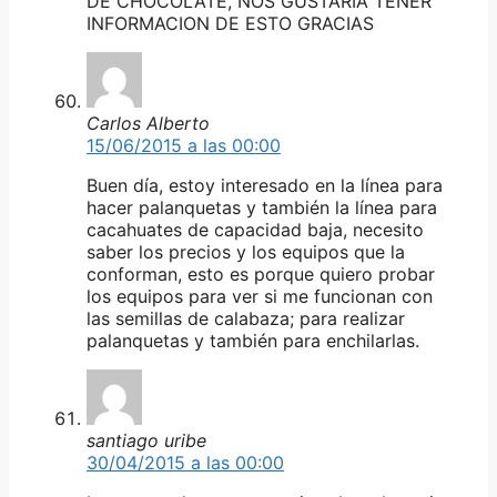
DE CHOCOLATE, NOS GUSTARIA TENER
INFORMACION DE ESTO GRACIAS
Carlos Alberto
15/06/2015 a las 00:00
Buen día, estoy interesado en la línea para
hacer palanquetas y también la línea para
cacahuates de capacidad baja, necesito
saber los precios y los equipos que la
conforman, esto es porque quiero probar
los equipos para ver si me funcionan con
las semillas de calabaza; para realizar
palanquetas y también para enchilarlas.
santiago uribe
30/04/2015 a las 00:00