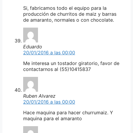
Si, fabricamos todo el equipo para la
producción de churritos de maiz y barras
de amaranto, normales o con chocolate.
Eduardo
20/01/2016 a las 00:00
Me interesa un tostador giratorio, favor de
contactarnos al (55)10415837
Ruben Alvarez
20/01/2016 a las 00:00
Hace maquina para hacer churrumaiz. Y
maquina para el amaranto