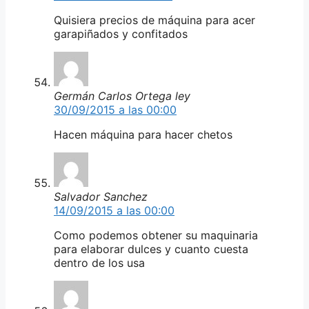
Quisiera precios de máquina para acer
garapiñados y confitados
Germán Carlos Ortega ley
30/09/2015 a las 00:00
Hacen máquina para hacer chetos
Salvador Sanchez
14/09/2015 a las 00:00
Como podemos obtener su maquinaria
para elaborar dulces y cuanto cuesta
dentro de los usa