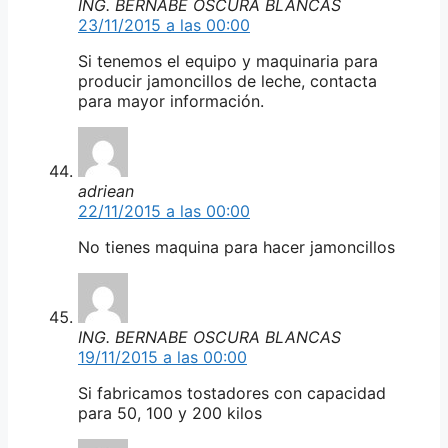
ING. BERNABE OSCURA BLANCAS
23/11/2015 a las 00:00
Si tenemos el equipo y maquinaria para
producir jamoncillos de leche, contacta
para mayor información.
adriean
22/11/2015 a las 00:00
No tienes maquina para hacer jamoncillos
ING. BERNABE OSCURA BLANCAS
19/11/2015 a las 00:00
Si fabricamos tostadores con capacidad
para 50, 100 y 200 kilos