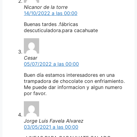
Nicanor de la torre
14/10/2022 a las 00:00
Buenas tardes .fábricas
descuticuladora.para cacahuate
Cesar
05/07/2022 a las 00:00
Buen día estamos interesadores en una
trampadora de chocolate con enfriamiento.
Me puede dar informacion y algun numero
por favor.
Jorge Luis Favela Alvarez
03/05/2021 a las 00:00