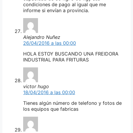
condiciones de pago al igual que me
informe si envían a provincia.
Alejandro Nuñez
26/04/2016 a las 00:00
HOLA ESTOY BUSCANDO UNA FREIDORA
INDUSTRIAL PARA FRITURAS
victor hugo
18/04/2016 a las 00:00
Tienes algún número de telefono y fotos de
los equipos que fabricas