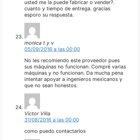
usted me la puede fabricar o vender?.
cuanto y tiempo de entrega. gracias
esporo su respuesta.
monica t y v
05/09/2016 a las 00:00
No les recomiendo este proveedor pues
sus máquinas no funcionan. Compré varias
máquinas y no funcionan. Da mucha pena
intentar apoyar a ingenieros mexicanos y
que no sean honestos.
Victor Villa
31/08/2016 a las 00:00
como puedo contactarlos