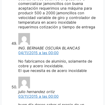
comercializar jamoncillos con buena
aceptación requerimos una máquina para
producir 500 a 2000 jamoncillos con
velocidad variable de giro y controlador de
temperatura en acero inoxidable
requerimos cotización y tiempo de entrega
ING. BERNABE OSCURA BLANCAS
04/11/2015 a las 00:00
No fabricamos de aluminio, solamente de
cobre y acero inoxidable.
El que necesita es de acero inoxidable
julio hernandez ortiz
03/11/2015 a las 00:00
buen día deseo saber el precio de un