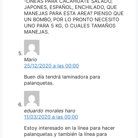
-LINEAS PARA CACAHUATE SALADO,
JAPONES, ESPAÑOL, ENCHILADO, QUE
MANEJAS PARA ESTA AREA? PIENSO QUE
UN BOMBO, POR LO PRONTO NECESITO
UNO PARA 5 KG, O CUALES TAMAÑOS
MANEJAS.
Mario
25/12/2020 a las 00:00
Buen día tendrá laminadora para
palanquetas.
eduardo morales haro
11/03/2020 a las 00:00
Estoy interesado en la línea para hacer
palanquetas y también la línea para