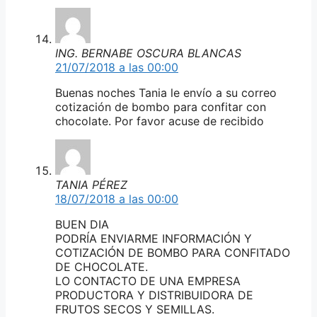
ING. BERNABE OSCURA BLANCAS
21/07/2018 a las 00:00
Buenas noches Tania le envío a su correo
cotización de bombo para confitar con
chocolate. Por favor acuse de recibido
TANIA PÉREZ
18/07/2018 a las 00:00
BUEN DIA
PODRÍA ENVIARME INFORMACIÓN Y
COTIZACIÓN DE BOMBO PARA CONFITADO
DE CHOCOLATE.
LO CONTACTO DE UNA EMPRESA
PRODUCTORA Y DISTRIBUIDORA DE
FRUTOS SECOS Y SEMILLAS.