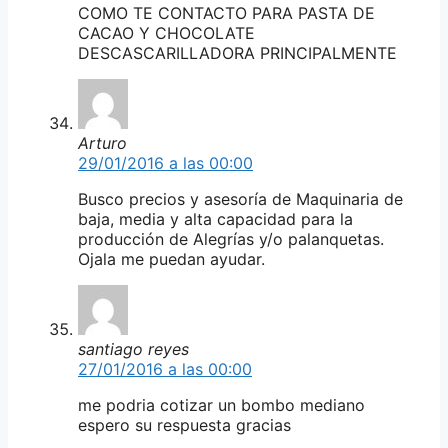
COMO TE CONTACTO PARA PASTA DE
CACAO Y CHOCOLATE
DESCASCARILLADORA PRINCIPALMENTE
Arturo
29/01/2016 a las 00:00
Busco precios y asesoría de Maquinaria de
baja, media y alta capacidad para la
producción de Alegrías y/o palanquetas.
Ojala me puedan ayudar.
santiago reyes
27/01/2016 a las 00:00
me podria cotizar un bombo mediano
espero su respuesta gracias