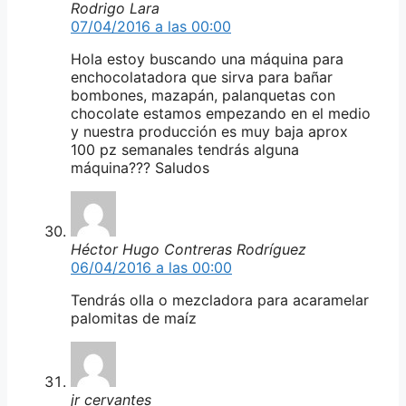
Rodrigo Lara
07/04/2016 a las 00:00
Hola estoy buscando una máquina para
enchocolatadora que sirva para bañar
bombones, mazapán, palanquetas con
chocolate estamos empezando en el medio
y nuestra producción es muy baja aprox
100 pz semanales tendrás alguna
máquina??? Saludos
Héctor Hugo Contreras Rodríguez
06/04/2016 a las 00:00
Tendrás olla o mezcladora para acaramelar
palomitas de maíz
jr cervantes