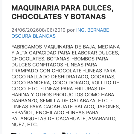
MAQUINARIA PARA DULCES,
CHOCOLATES Y BOTANAS
24/06/2026
08/06/2010
por
ING. BERNABE
OSCURA BLANCAS
FABRICAMOS MAQUINARIA DE BAJA, MEDIANA
Y ALTA CAPACIDAD PARA ELABORAR DULCES,
CHOCOLATES, BOTANAS, -BOMBOS PARA
DULCES CONFITADOS -LINEAS PARA
TRAMPADO CON CHOCOLATE -LINEAS PARA
COCO RALLADO DESHIDRATADO, COCADAS,
COCO BANDERA, COCO DORADO, ROLLITO DE
COCO, ETC. -LINEAS PARA FRITURAS DE
HARINA Y OTROS PRODUCTOS COMO HABA
GARBANZO, SEMILLA DE CALABAZA, ETC. -
LINEAS PARA CACAHUATE SALADO, JAPONES,
ESPAÑOL, ENCHILADO -LINEAS PARA
PALANQUETAS DE CACAHUATE, AMARANTO,
NUEZ, ETC.