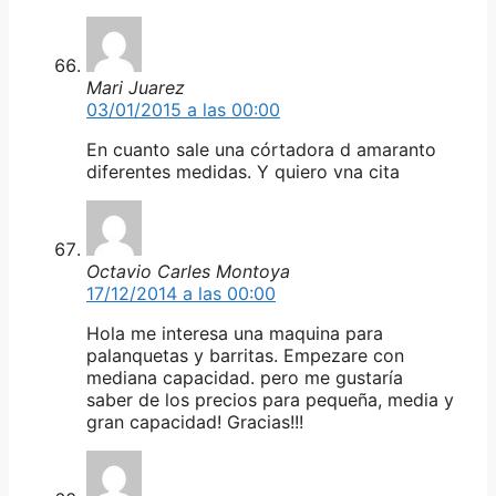
Mari Juarez
03/01/2015 a las 00:00
En cuanto sale una córtadora d amaranto
diferentes medidas. Y quiero vna cita
Octavio Carles Montoya
17/12/2014 a las 00:00
Hola me interesa una maquina para
palanquetas y barritas. Empezare con
mediana capacidad. pero me gustaría
saber de los precios para pequeña, media y
gran capacidad! Gracias!!!