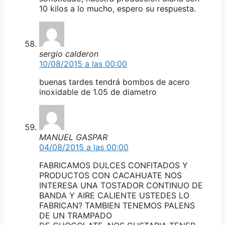
10 kilos a lo mucho, espero su respuesta.
sergio calderon
10/08/2015 a las 00:00
buenas tardes tendrá bombos de acero
inoxidable de 1.05 de diametro
MANUEL GASPAR
04/08/2015 a las 00:00
FABRICAMOS DULCES CONFITADOS Y
PRODUCTOS CON CACAHUATE NOS
INTERESA UNA TOSTADOR CONTINUO DE
BANDA Y AIRE CALIENTE USTEDES LO
FABRICAN? TAMBIEN TENEMOS PALENS
DE UN TRAMPADO