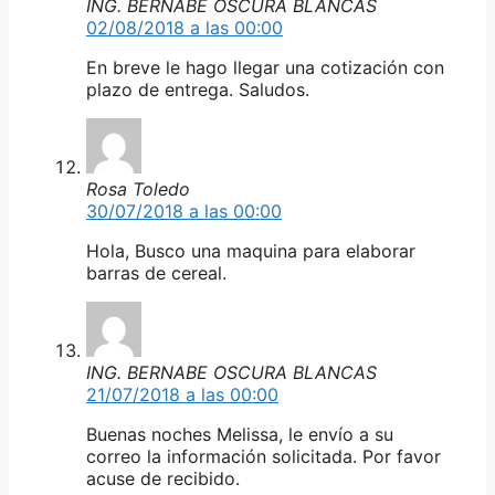
ING. BERNABE OSCURA BLANCAS
02/08/2018 a las 00:00
En breve le hago llegar una cotización con
plazo de entrega. Saludos.
Rosa Toledo
30/07/2018 a las 00:00
Hola, Busco una maquina para elaborar
barras de cereal.
ING. BERNABE OSCURA BLANCAS
21/07/2018 a las 00:00
Buenas noches Melissa, le envío a su
correo la información solicitada. Por favor
acuse de recibido.