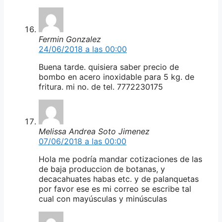
Fermin Gonzalez
24/06/2018 a las 00:00
Buena tarde. quisiera saber precio de
bombo en acero inoxidable para 5 kg. de
fritura. mi no. de tel. 7772230175
Melissa Andrea Soto Jimenez
07/06/2018 a las 00:00
Hola me podría mandar cotizaciones de las
de baja produccion de botanas, y
decacahuates habas etc. y de palanquetas
por favor ese es mi correo se escribe tal
cual con mayúsculas y minúsculas