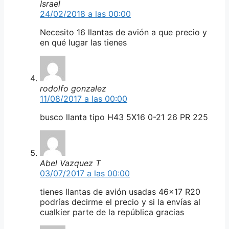
Israel
24/02/2018 a las 00:00
Necesito 16 llantas de avión a que precio y
en qué lugar las tienes
rodolfo gonzalez
11/08/2017 a las 00:00
busco llanta tipo H43 5X16 0-21 26 PR 225
Abel Vazquez T
03/07/2017 a las 00:00
tienes llantas de avión usadas 46×17 R20
podrías decirme el precio y si la envías al
cualkier parte de la república gracias