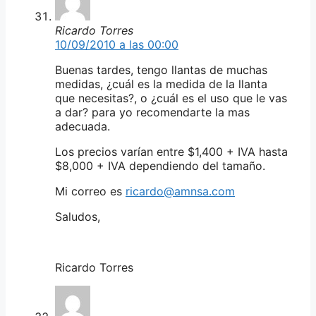
Ricardo Torres
10/09/2010 a las 00:00
Buenas tardes, tengo llantas de muchas
medidas, ¿cuál es la medida de la llanta
que necesitas?, o ¿cuál es el uso que le vas
a dar? para yo recomendarte la mas
adecuada.
Los precios varían entre $1,400 + IVA hasta
$8,000 + IVA dependiendo del tamaño.
Mi correo es
ricardo@amnsa.com
Saludos,
Ricardo Torres