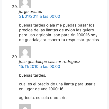
jorge aristeo
31/01/2011 a las 00:00
buenas tardes ojala me puedas pasar los
precios de las llantas de avion las quiero
para uso agricola son para rin 100016 soy
de guadalajara espero tu respuesta gracias
jose guadalupe salazar rodriguez
15/11/2010 a las 00:00
buenas tardes.
cual es el precio de una llanta para usarla
en lugar de una 1000-16
agricola. es sola o con rin