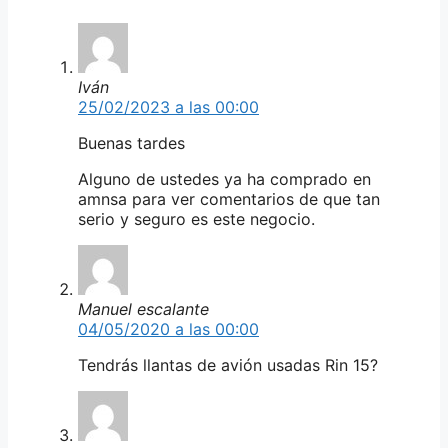
Iván
25/02/2023 a las 00:00
Buenas tardes
Alguno de ustedes ya ha comprado en
amnsa para ver comentarios de que tan
serio y seguro es este negocio.
Manuel escalante
04/05/2020 a las 00:00
Tendrás llantas de avión usadas Rin 15?