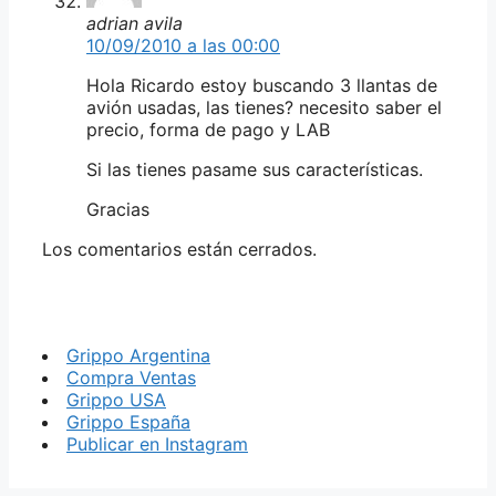
adrian avila
10/09/2010 a las 00:00
Hola Ricardo estoy buscando 3 llantas de
avión usadas, las tienes? necesito saber el
precio, forma de pago y LAB
Si las tienes pasame sus características.
Gracias
Los comentarios están cerrados.
Grippo Argentina
Compra Ventas
Grippo USA
Grippo España
Publicar en Instagram