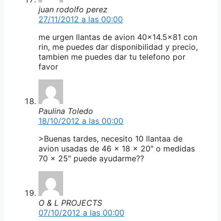
juan rodolfo perez
27/11/2012 a las 00:00
me urgen llantas de avion 40×14.5×81 con
rin, me puedes dar disponibilidad y precio,
tambien me puedes dar tu telefono por
favor
Paulina Toledo
18/10/2012 a las 00:00
>Buenas tardes, necesito 10 llantaa de
avion usadas de 46 x 18 x 20″ o medidas
70 x 25″ puede ayudarme??
O & L PROJECTS
07/10/2012 a las 00:00