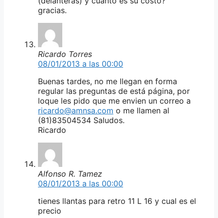
(delanteras) y cuanto es su costo?
gracias.
Ricardo Torres
08/01/2013 a las 00:00
Buenas tardes, no me llegan en forma
regular las preguntas de está página, por
loque les pido que me envien un correo a
ricardo@amnsa.com
o me llamen al
(81)83504534 Saludos.
Ricardo
Alfonso R. Tamez
08/01/2013 a las 00:00
tienes llantas para retro 11 L 16 y cual es el
precio