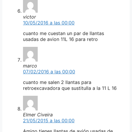
victor
10/05/2016 a las 00:00
cuanto me cuestan un par de llantas
usadas de avion 11L 16 para retro
marco
07/02/2016 a las 00:00
cuanto me salen 2 llantas para
retroexcavadora que sustitulla a la 11 L 16
Elmer Civeira
21/05/2015 a las 00:00
Amigo tienes llantas de avión usadas de