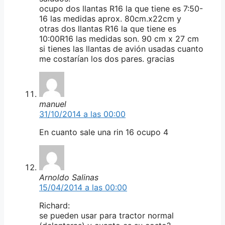
ocupo dos llantas R16 la que tiene es 7:50-
16 las medidas aprox. 80cm.x22cm y
otras dos llantas R16 la que tiene es
10:00R16 las medidas son. 90 cm x 27 cm
si tienes las llantas de avión usadas cuanto
me costarían los dos pares. gracias
manuel
31/10/2014 a las 00:00
En cuanto sale una rin 16 ocupo 4
Arnoldo Salinas
15/04/2014 a las 00:00
Richard:
se pueden usar para tractor normal