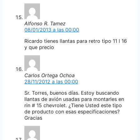
Alfonso R. Tamez
08/01/2013 a las 00:00
Ricardo tienes llantas para retro tipo 11 l 16
y que precio
Carlos Ortega Ochoa
28/11/2012 a las 00:00
Sr. Torres, buenos días. Estoy buscando
llantas de avión usadas para montarles en
rin # 15 chevrolet. ¿Tiene Usted este tipo
de producto con esas especificaciones?
Gracias