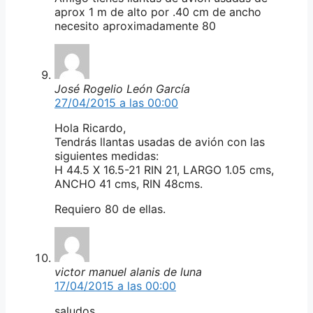
aprox 1 m de alto por .40 cm de ancho
necesito aproximadamente 80
José Rogelio León García
27/04/2015 a las 00:00
Hola Ricardo,
Tendrás llantas usadas de avión con las
siguientes medidas:
H 44.5 X 16.5-21 RIN 21, LARGO 1.05 cms,
ANCHO 41 cms, RIN 48cms.
Requiero 80 de ellas.
victor manuel alanis de luna
17/04/2015 a las 00:00
saludos.