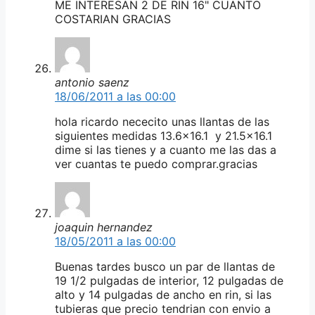
ME INTERESAN 2 DE RIN 16" CUANTO
COSTARIAN GRACIAS
antonio saenz
18/06/2011 a las 00:00
hola ricardo nececito unas llantas de las
siguientes medidas 13.6×16.1 y 21.5×16.1
dime si las tienes y a cuanto me las das a
ver cuantas te puedo comprar.gracias
joaquin hernandez
18/05/2011 a las 00:00
Buenas tardes busco un par de llantas de
19 1/2 pulgadas de interior, 12 pulgadas de
alto y 14 pulgadas de ancho en rin, si las
tubieras que precio tendrian con envio a