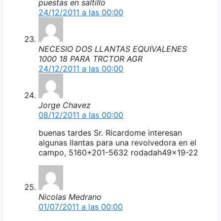
puestas en saltillo
24/12/2011 a las 00:00
NECESIO DOS LLANTAS EQUIVALENES
1000 18 PARA TRCTOR AGR
24/12/2011 a las 00:00
Jorge Chavez
08/12/2011 a las 00:00
buenas tardes Sr. Ricardome interesan
algunas llantas para una revolvedora en el
campo, 5160+201-5632 rodadah49x19-22
Nicolas Medrano
01/07/2011 a las 00:00