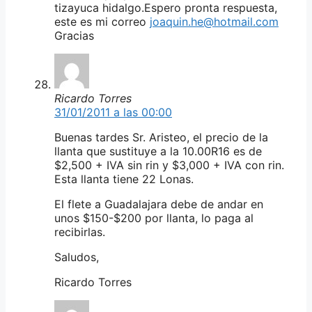
tizayuca hidalgo.Espero pronta respuesta,
este es mi correo
joaquin.he@hotmail.com
Gracias
Ricardo Torres
31/01/2011 a las 00:00
Buenas tardes Sr. Aristeo, el precio de la
llanta que sustituye a la 10.00R16 es de
$2,500 + IVA sin rin y $3,000 + IVA con rin.
Esta llanta tiene 22 Lonas.
El flete a Guadalajara debe de andar en
unos $150-$200 por llanta, lo paga al
recibirlas.
Saludos,
Ricardo Torres