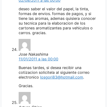
02/08/2011 a las 00:00
deseo saber el valor del papel, la tinta,
formas de envios. formas de pagos, y si
tiene las aromas, ademas quisiera conocer
su tecnica para la elaboracion de los
cartones aromatizantes para vehiculos o
carros. gracias.
Jose Nakashima
11/01/2011 a las 00:00
Buenas tardes, si desea recibir una
cotizacion solicitela al siguiente correo
electronico
losgori83@hotmail.com
.
Gracias.