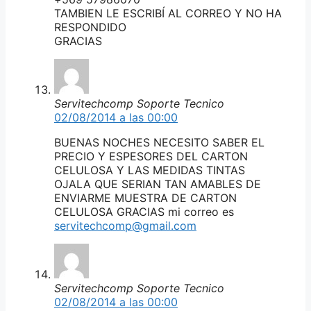
TAMBIEN LE ESCRIBÍ AL CORREO Y NO HA
RESPONDIDO
GRACIAS
Servitechcomp Soporte Tecnico
02/08/2014 a las 00:00
BUENAS NOCHES NECESITO SABER EL
PRECIO Y ESPESORES DEL CARTON
CELULOSA Y LAS MEDIDAS TINTAS
OJALA QUE SERIAN TAN AMABLES DE
ENVIARME MUESTRA DE CARTON
CELULOSA GRACIAS mi correo es
servitechcomp@gmail.com
Servitechcomp Soporte Tecnico
02/08/2014 a las 00:00