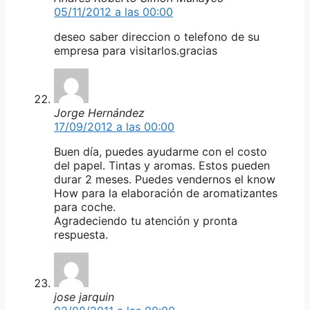
05/11/2012 a las 00:00
deseo saber direccion o telefono de su
empresa para visitarlos.gracias
Jorge Hernández
17/09/2012 a las 00:00
Buen día, puedes ayudarme con el costo
del papel. Tintas y aromas. Estos pueden
durar 2 meses. Puedes vendernos el know
How para la elaboración de aromatizantes
para coche.
Agradeciendo tu atención y pronta
respuesta.
jose jarquin