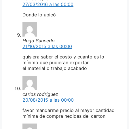
27/03/2016 a las 00:00
Donde lo ubicó
Hugo Saucedo
21/10/2015 a las 00:00
quisiera saber el costo y cuanto es lo
mínimo que pudieran exportar
el material o trabajo acabado
carlos rodriguez
20/08/2015 a las 00:00
favor mandarme precio al mayor cantidad
mínima de compra nedidas del carton