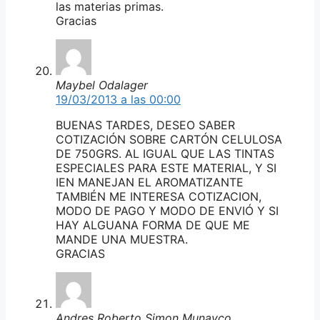
las materias primas.
Gracias
Maybel Odalager
19/03/2013 a las 00:00
BUENAS TARDES, DESEO SABER
COTIZACIÓN SOBRE CARTÓN CELULOSA
DE 750GRS. AL IGUAL QUE LAS TINTAS
ESPECIALES PARA ESTE MATERIAL, Y SI
IEN MANEJAN EL AROMATIZANTE
TAMBIÉN ME INTERESA COTIZACION,
MODO DE PAGO Y MODO DE ENVIÓ Y SI
HAY ALGUANA FORMA DE QUE ME
MANDE UNA MUESTRA.
GRACIAS
Andres Roberto Simon Munayco