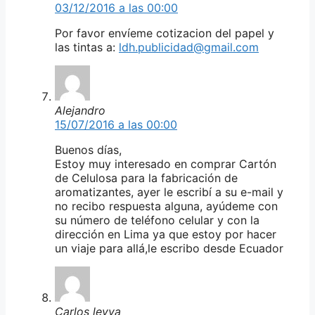
03/12/2016 a las 00:00
Por favor envíeme cotizacion del papel y
las tintas a:
ldh.publicidad@gmail.com
Alejandro
15/07/2016 a las 00:00
Buenos días,
Estoy muy interesado en comprar Cartón
de Celulosa para la fabricación de
aromatizantes, ayer le escribí a su e-mail y
no recibo respuesta alguna, ayúdeme con
su número de teléfono celular y con la
dirección en Lima ya que estoy por hacer
un viaje para allá,le escribo desde Ecuador
Carlos leyva