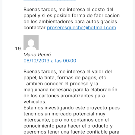
Buenas tardes, me interesa el costo del
papel y si es posible forma de fabricacion
de los ambientadores para autos gracias
contactar
proseresqueche@hotmail.com
Mario Pepió
08/10/2013 a las 00:00
Buenas tardes, me interesa el valor del
papel, la tinta, formas de pagos, etc.
Tambien conocer el proceso y la
maquinaria necesaria para la elaboración
de los cartones aromatizantes para
vehiculos.
Estamos investigando este proyecto pues
tenemos un mercado potencial muy
interesante, pero no contamos con el
conocimiento para hacer el producto y
queremos tener una fuente confiable para