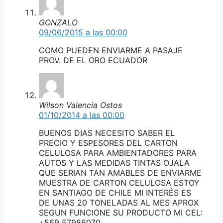
GONZALO
09/06/2015 a las 00:00
COMO PUEDEN ENVIARME A PASAJE
PROV. DE EL ORO ECUADOR
Wilson Valencia Ostos
01/10/2014 a las 00:00
BUENOS DIAS NECESITO SABER EL
PRECIO Y ESPESORES DEL CARTON
CELULOSA PARA AMBIENTADORES PARA
AUTOS Y LAS MEDIDAS TINTAS OJALA
QUE SERIAN TAN AMABLES DE ENVIARME
MUESTRA DE CARTON CELULOSA ESTOY
EN SANTIAGO DE CHILE MI INTERÉS ES
DE UNAS 20 TONELADAS AL MES APROX
SEGUN FUNCIONE SU PRODUCTO MI CEL:
+569 57986070