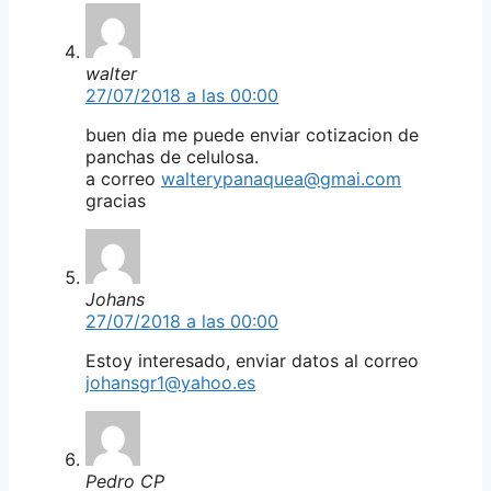
walter
27/07/2018 a las 00:00
buen dia me puede enviar cotizacion de
panchas de celulosa.
a correo
walterypanaquea@gmai.com
gracias
Johans
27/07/2018 a las 00:00
Estoy interesado, enviar datos al correo
johansgr1@yahoo.es
Pedro CP