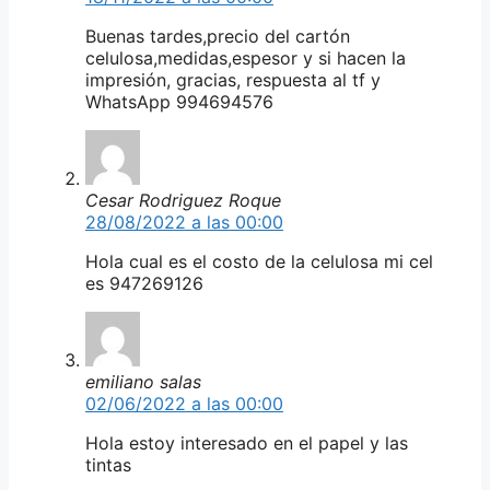
Buenas tardes,precio del cartón
celulosa,medidas,espesor y si hacen la
impresión, gracias, respuesta al tf y
WhatsApp 994694576
Cesar Rodriguez Roque
28/08/2022 a las 00:00
Hola cual es el costo de la celulosa mi cel
es 947269126
emiliano salas
02/06/2022 a las 00:00
Hola estoy interesado en el papel y las
tintas