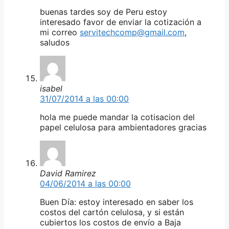
buenas tardes soy de Peru estoy
interesado favor de enviar la cotización a
mi correo
servitechcomp@gmail.com
,
saludos
isabel
31/07/2014 a las 00:00
hola me puede mandar la cotisacion del
papel celulosa para ambientadores gracias
David Ramirez
04/06/2014 a las 00:00
Buen Día: estoy interesado en saber los
costos del cartón celulosa, y si están
cubiertos los costos de envío a Baja