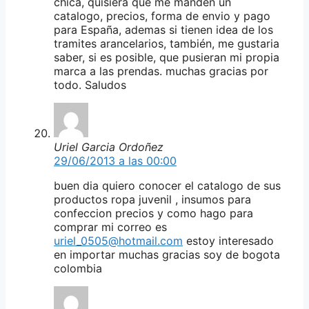
chica, quisiera que me manden un
catalogo, precios, forma de envio y pago
para España, ademas si tienen idea de los
tramites arancelarios, también, me gustaria
saber, si es posible, que pusieran mi propia
marca a las prendas. muchas gracias por
todo. Saludos
Uriel Garcia Ordoñez
29/06/2013 a las 00:00
buen dia quiero conocer el catalogo de sus
productos ropa juvenil , insumos para
confeccion precios y como hago para
comprar mi correo es
uriel_0505@hotmail.com
estoy interesado
en importar muchas gracias soy de bogota
colombia