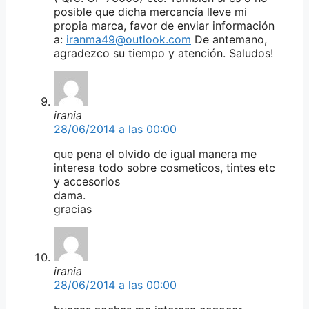
posible que dicha mercancía lleve mi
propia marca, favor de enviar información
a:
iranma49@outlook.com
De antemano,
agradezco su tiempo y atención. Saludos!
irania
28/06/2014 a las 00:00
que pena el olvido de igual manera me
interesa todo sobre cosmeticos, tintes etc
y accesorios
dama.
gracias
irania
28/06/2014 a las 00:00