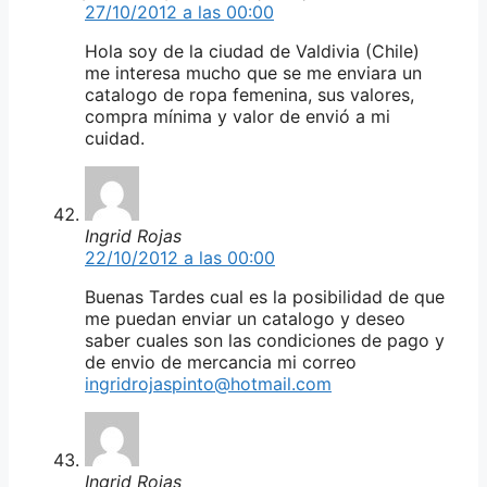
27/10/2012 a las 00:00
Hola soy de la ciudad de Valdivia (Chile)
me interesa mucho que se me enviara un
catalogo de ropa femenina, sus valores,
compra mínima y valor de envió a mi
cuidad.
Ingrid Rojas
22/10/2012 a las 00:00
Buenas Tardes cual es la posibilidad de que
me puedan enviar un catalogo y deseo
saber cuales son las condiciones de pago y
de envio de mercancia mi correo
ingridrojaspinto@hotmail.com
Ingrid Rojas