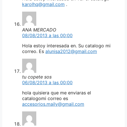
karolhq@gmail.com
.
ANA MERCADO
08/08/2013 a las 00:00
Hola estoy interesada en. Su catalogo mi
correo. Es
alunisa2012@gmail.com
tu copete sos
06/08/2013 a las 00:00
hola quisiera que me enviaras el
catalogomi correo es
accesorios.maily@gmail.com