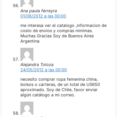
Ana paula ferreyra
01/06/2012 a las 00:00
me interesa ver el catalogo ,informacion de
costo de envios y compras minimas.
Muchas Gracias Soy de Buenos Aires
Argentina
Alejandra Toloza
24/05/2012 a las 00:00
necesito comprar ropa femenina china,
bolsos o carteras, de un total de US650
aproximado. Soy de Chile, favor enviar
algún catálogo a mi correo.