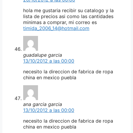
hola me gustaria recibir su catalogo y la
lista de precios asi como las cantidades
minimas a comprar, mi correo es
timida_2006_14@hotmail.com
guadalupe garcia
13/10/2012 a las 00:00
necesito la direccion de fabrica de ropa
china en mexico puebla
ana garcia garcia
13/10/2012 a las 00:00
necesito la direccion de fabrica de ropa
china en mexico puebla