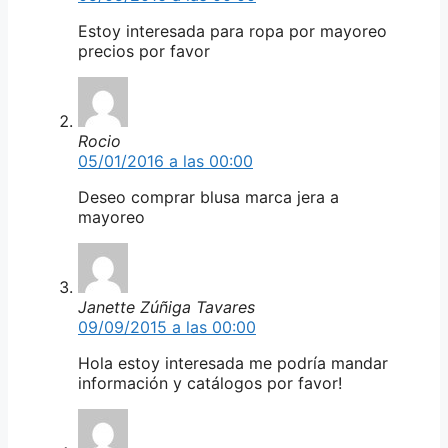
Estoy interesada para ropa por mayoreo
precios por favor
Rocio
05/01/2016 a las 00:00
Deseo comprar blusa marca jera a
mayoreo
Janette Zúñiga Tavares
09/09/2015 a las 00:00
Hola estoy interesada me podría mandar
información y catálogos por favor!