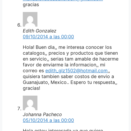
gracias
Edith Gonzalez
09/10/2014 a las 00:00
Hola! Buen dia,, me interesa conocer los
catalogos,, precios y productos que tienen
en servicio,, serias tam amable de hacerme
favor de enviarme la informacion,, mi
correo es
edith_glz1502@hotmail.com
,,
quisiera tambien saber costos de envio a
Guanajuato, Mexico.. Espero tu respuesta,,
gracias!
Johanna Pacheco
05/10/2014 a las 00:00
Hola estoy interesada ya que quiero