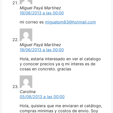
Miguel Payá Martínez
19/06/2013 a las 00:00
mi correo es
miguelpm83@hotmail.com
Miguel Payá Martínez
19/06/2013 a las 00:00
Hola, estaria interesado en ver el catalogo
y conocer precios ya q mi interes es de
cosas en concreto. gracias
Carolina
05/06/2013 a las 00:00
Hola, quisiera que me enviaran el catálogo,
compras minimas y costos de envio. Soy