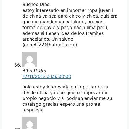
Buenos Dias:
estoy interesado en importar ropa juvenil
de china ya sea para chico y chica, quisiera
que me manden un catalogo, precios,
forma de envio y pago hacia lima peru,
ademas si tienen idea de los tramites
arancelarios. Un saludo
(capehi22@hotmail.com)
Alba Pedra
12/11/2012 a las 00:00
hola estoy interesada en importar ropa
desde china ya que quiero empezar mi
propio negocio y si podrian enviar me su
catalago gracias espero una pronta
respuesta