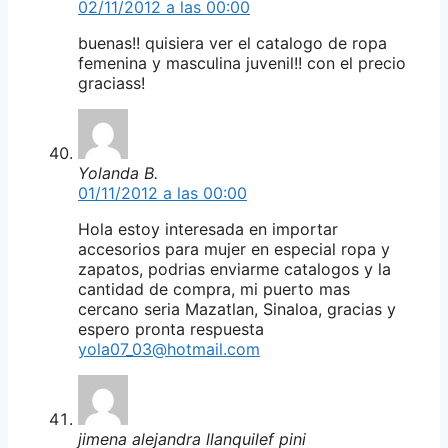
02/11/2012 a las 00:00
buenas!! quisiera ver el catalogo de ropa
femenina y masculina juvenil!! con el precio
graciass!
Yolanda B.
01/11/2012 a las 00:00
Hola estoy interesada en importar
accesorios para mujer en especial ropa y
zapatos, podrias enviarme catalogos y la
cantidad de compra, mi puerto mas
cercano seria Mazatlan, Sinaloa, gracias y
espero pronta respuesta
yola07_03@hotmail.com
jimena alejandra llanquilef pini