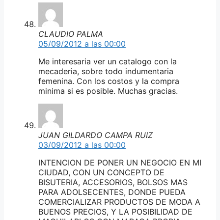
CLAUDIO PALMA
05/09/2012 a las 00:00
Me interesaria ver un catalogo con la
mecaderia, sobre todo indumentaria
femenina. Con los costos y la compra
minima si es posible. Muchas gracias.
JUAN GILDARDO CAMPA RUIZ
03/09/2012 a las 00:00
INTENCION DE PONER UN NEGOCIO EN MI
CIUDAD, CON UN CONCEPTO DE
BISUTERIA, ACCESORIOS, BOLSOS MAS
PARA ADOLSECENTES, DONDE PUEDA
COMERCIALIZAR PRODUCTOS DE MODA A
BUENOS PRECIOS, Y LA POSIBILIDAD DE