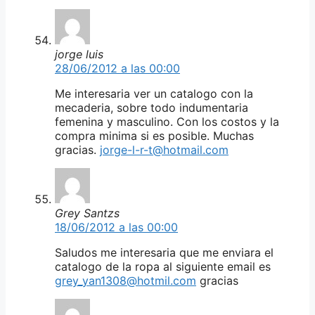
jorge luis
28/06/2012 a las 00:00
Me interesaria ver un catalogo con la
mecaderia, sobre todo indumentaria
femenina y masculino. Con los costos y la
compra minima si es posible. Muchas
gracias.
jorge-l-r-t@hotmail.com
Grey Santzs
18/06/2012 a las 00:00
Saludos me interesaria que me enviara el
catalogo de la ropa al siguiente email es
grey_yan1308@hotmil.com
gracias