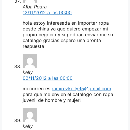
Alba Pedra
12/11/2012 a las 00:00
hola estoy interesada en importar ropa
desde china ya que quiero empezar mi
propio negocio y si podrian enviar me su
catalago gracias espero una pronta
respuesta
kelly
02/11/2012 a las 00:00
mi correo es
ramirezkelly95@gmail.com
para que me envien el catalogo con ropa
juvenil de hombre y mujer!
kelly