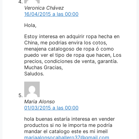
Veronica Chávez
16/04/2015 a las 00:00
Hola,
Estoy interesa en adquirir ropa hecha en
China, me podrias envira los cotos,
menajena catalogoso de ropa ó como
puedo ver el tipo de ropa que hacen, Los
precios, condiciones de venta, garantía.
Muchas Gracias,
Saludos.
Maria Alonso
01/03/2015 a las 00:00
hola buenas estaría interesa en vender
productos si no le importa me podría
mandar el catalogo este es mi imeil
mariaalonsocaballero37@gmail.com