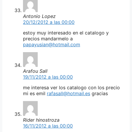
Antonio Lopez
20/12/2012 a las 00:00
estoy muy interesado en el catalogo y
precios mandarmelo a
papayusian@hotmail.com
Arafou Sall
19/11/2012 a las 00:00
me interesa ver los catalogo con los precio
mi es emil
rafasall@hotmail.es
gracias
Rider hinostroza
16/11/2012 a las 00:00