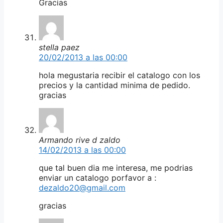
Gracias
stella paez
20/02/2013 a las 00:00
hola megustaria recibir el catalogo con los
precios y la cantidad minima de pedido.
gracias
Armando rive d zaldo
14/02/2013 a las 00:00
que tal buen dia me interesa, me podrias
enviar un catalogo porfavor a :
dezaldo20@gmail.com
gracias