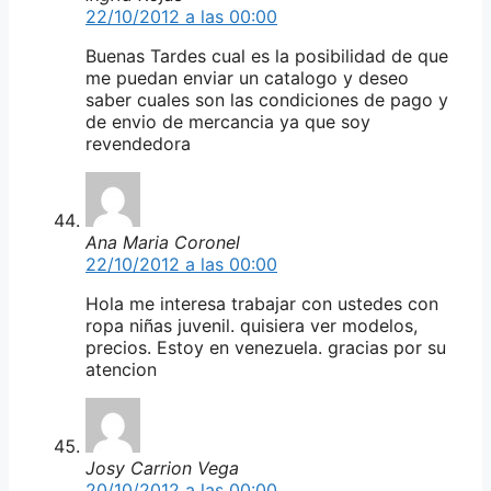
22/10/2012 a las 00:00
Buenas Tardes cual es la posibilidad de que
me puedan enviar un catalogo y deseo
saber cuales son las condiciones de pago y
de envio de mercancia ya que soy
revendedora
Ana Maria Coronel
22/10/2012 a las 00:00
Hola me interesa trabajar con ustedes con
ropa niñas juvenil. quisiera ver modelos,
precios. Estoy en venezuela. gracias por su
atencion
Josy Carrion Vega
20/10/2012 a las 00:00