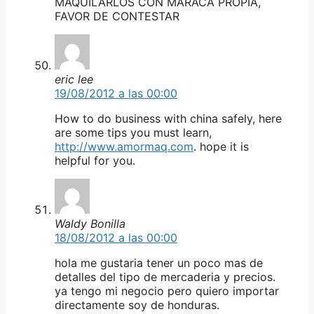
MAQUILARLOS CON MARACA PROPIA,
FAVOR DE CONTESTAR
eric lee
19/08/2012 a las 00:00
How to do business with china safely, here
are some tips you must learn,
http://www.amormaq.com
. hope it is
helpful for you.
Waldy Bonilla
18/08/2012 a las 00:00
hola me gustaria tener un poco mas de
detalles del tipo de mercaderia y precios.
ya tengo mi negocio pero quiero importar
directamente soy de honduras.