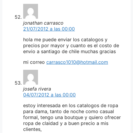
jonathan carrasco
21/07/2012 a las 00:00
hola me puede enviar los catalogos y
precios por mayor y cuanto es el costo de
envio a santiago de chile muchas gracias
mi correo
carrasco1010@hotmail.com
josefa rivera
04/07/2012 a las 00:00
estoy interesada en los catalogos de ropa
para dama, tanto de noche como casual
formal, tengo una boutque y quiero ofrecer
ropa de claidad y a buen precio a mis
clientes,