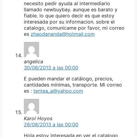
necesito pedir ayuda al intermediario
llamado newbuybay. aunque es barato y
fiable. lo que quiero decir es que estoy
interesada por su informacion. sobre el
catalogo, comunicame por favor, mi correo
es
zhaodananda@hotmail.com
angelica
30/08/2013 a las 00:00
E pueden mandar el catálogo, precios,
cantidades mínimas, transporte. Mi correo
es :
tentea_a@yahoo.com
Karol Hoyos
26/08/2013 a las 00:00
Hola estoy interesada en ver el catalogo