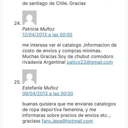
de santiago de Chile. Gracias
Patricia Muñoz
12/04/2013 a las 00:00
me interesa ver el catalogo ,informacion de
costo de envios y compras minimas.
Muchas Gracias Soy de chubut comodoro
rivadavia Argentina!
patico22@gmail.com
Estefanía Muñoz
09/04/2013 a las 00:00
buenas quisiera que me enviaras catalogos
de ropa deportiva femenina, y me
informaras sobre precios de envios etc…
graciass
fany_lepe@hotmail.com