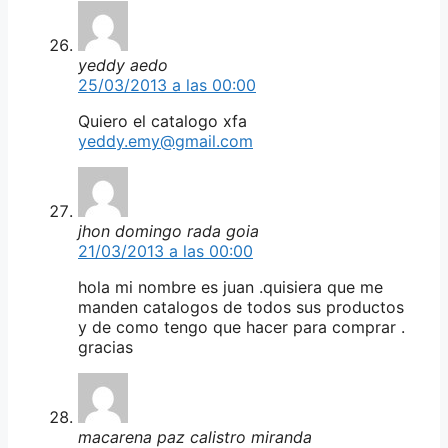
yeddy aedo
25/03/2013 a las 00:00
Quiero el catalogo xfa
yeddy.emy@gmail.com
jhon domingo rada goia
21/03/2013 a las 00:00
hola mi nombre es juan .quisiera que me
manden catalogos de todos sus productos
y de como tengo que hacer para comprar .
gracias
macarena paz calistro miranda