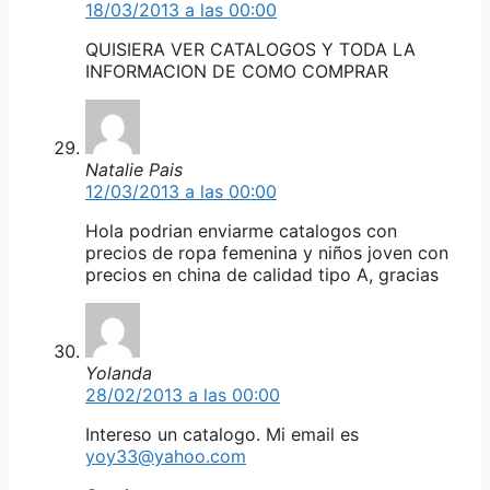
18/03/2013 a las 00:00
QUISIERA VER CATALOGOS Y TODA LA
INFORMACION DE COMO COMPRAR
Natalie Pais
12/03/2013 a las 00:00
Hola podrian enviarme catalogos con
precios de ropa femenina y niños joven con
precios en china de calidad tipo A, gracias
Yolanda
28/02/2013 a las 00:00
Intereso un catalogo. Mi email es
yoy33@yahoo.com