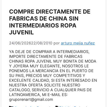
COMPRE DIRECTAMENTE DE
FABRICAS DE CHINA SIN
INTERMEDIARIOS ROPA
JUVENIL
24/06/2026
22/08/2010
por
arturo mejia nuñez
YA DEJE DE COMPRAR A INTERMEDIARIOS,
IMPORTE DIRECTAMENTE DE FABRICAS
CHINAS ROPA JUVENIL MUY BONITA DE MODA
Y JOYERIA MUY ELEGANTE, NOSOTROS LE
PONEMOS LA MERCANCIA EN EL PUERTO DE
SU PAIS, PRECIOS MUY COMPETITIVOS Y
EXCELENTE CALIDAD, SI ESTA INTERESADO EN
NUESTRA OFERTA SOLICITE NUESTRO
CATALOGO, SERVICIO A CUALQUIER PAIS DE
LATINOAMERICA, MI E-MAIL ES:
gruporenart@gmail.com