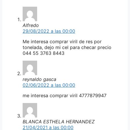
Alfredo
29/08/2022 a las 00:00
Me interesa comprar viril de res por
tonelada, dejo mi cel para checar precio
044 55 3763 8443
reynaldo gasca
02/06/2022 a las 00:00
me interesa comprar viril 4777879947
BLANCA ESTHELA HERNANDEZ
21/04/2021 a las 00:00