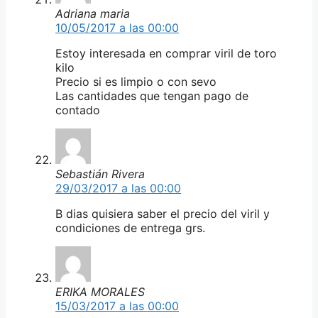
Adriana maria
10/05/2017 a las 00:00
Estoy interesada en comprar viril de toro
kilo
Precio si es limpio o con sevo
Las cantidades que tengan pago de
contado
Sebastián Rivera
29/03/2017 a las 00:00
B dias quisiera saber el precio del viril y
condiciones de entrega grs.
ERIKA MORALES
15/03/2017 a las 00:00