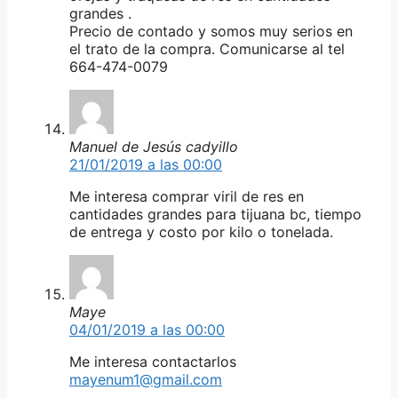
grandes .
Precio de contado y somos muy serios en
el trato de la compra. Comunicarse al tel
664-474-0079
Manuel de Jesús cadyillo
21/01/2019 a las 00:00
Me interesa comprar viril de res en
cantidades grandes para tijuana bc, tiempo
de entrega y costo por kilo o tonelada.
Maye
04/01/2019 a las 00:00
Me interesa contactarlos
mayenum1@gmail.com