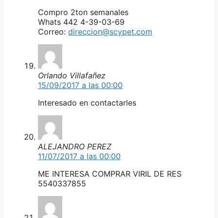
Compro 2ton semanales
Whats 442 4-39-03-69
Correo:
direccion@scypet.com
Orlando Villafañez
15/09/2017 a las 00:00
Interesado en contactarles
ALEJANDRO PEREZ
11/07/2017 a las 00:00
ME INTERESA COMPRAR VIRIL DE RES
5540337855