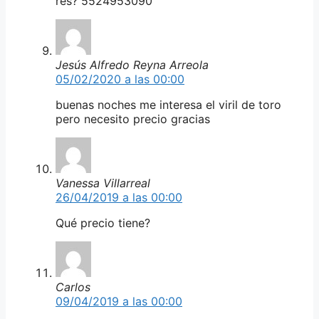
res? 5524953090
Jesús Alfredo Reyna Arreola
05/02/2020 a las 00:00
buenas noches me interesa el viril de toro
pero necesito precio gracias
Vanessa Villarreal
26/04/2019 a las 00:00
Qué precio tiene?
Carlos
09/04/2019 a las 00:00