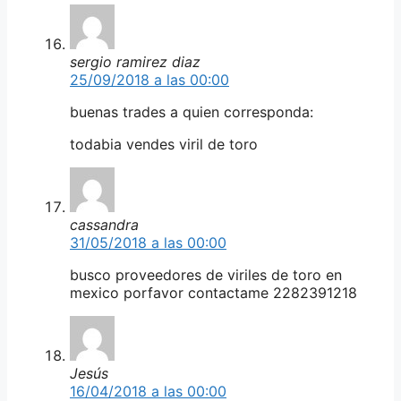
sergio ramirez diaz
25/09/2018 a las 00:00
buenas trades a quien corresponda:
todabia vendes viril de toro
cassandra
31/05/2018 a las 00:00
busco proveedores de viriles de toro en
mexico porfavor contactame 2282391218
Jesús
16/04/2018 a las 00:00