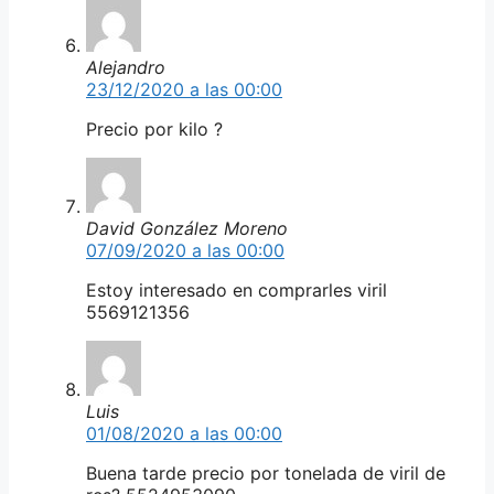
Alejandro
23/12/2020 a las 00:00
Precio por kilo ?
David González Moreno
07/09/2020 a las 00:00
Estoy interesado en comprarles viril
5569121356
Luis
01/08/2020 a las 00:00
Buena tarde precio por tonelada de viril de