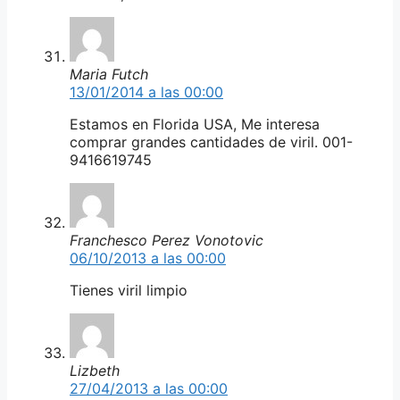
Maria Futch
13/01/2014 a las 00:00
Estamos en Florida USA, Me interesa
comprar grandes cantidades de viril. 001-
9416619745
Franchesco Perez Vonotovic
06/10/2013 a las 00:00
Tienes viril limpio
Lizbeth
27/04/2013 a las 00:00