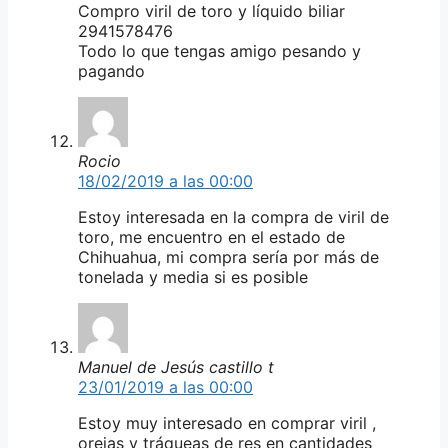
Compro viril de toro y líquido biliar
2941578476
Todo lo que tengas amigo pesando y
pagando
Rocio
18/02/2019 a las 00:00
Estoy interesada en la compra de viril de
toro, me encuentro en el estado de
Chihuahua, mi compra sería por más de
tonelada y media si es posible
Manuel de Jesús castillo t
23/01/2019 a las 00:00
Estoy muy interesado en comprar viril ,
orejas y tráqueas de res en cantidades