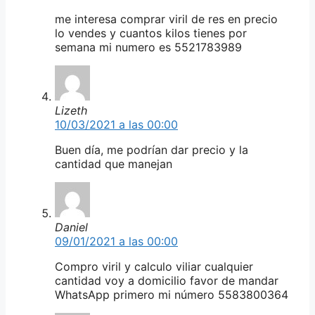
me interesa comprar viril de res en precio
lo vendes y cuantos kilos tienes por
semana mi numero es 5521783989
Lizeth
10/03/2021 a las 00:00
Buen día, me podrían dar precio y la
cantidad que manejan
Daniel
09/01/2021 a las 00:00
Compro viril y calculo viliar cualquier
cantidad voy a domicilio favor de mandar
WhatsApp primero mi número 5583800364