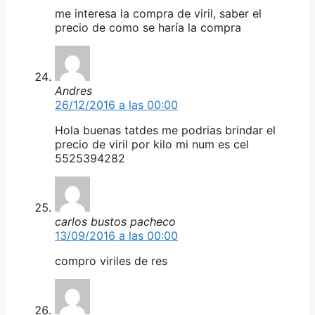
me interesa la compra de viril, saber el
precio de como se haría la compra
Andres
26/12/2016 a las 00:00
Hola buenas tatdes me podrias brindar el
precio de viril por kilo mi num es cel
5525394282
carlos bustos pacheco
13/09/2016 a las 00:00
compro viriles de res