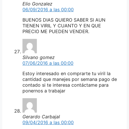
Elio Gonzalez
06/09/2016 a las 00:00
BUENOS DIAS QUIERO SABER SI AUN
TIENEN VIRIL Y CUANTO Y EN QUE
PRECIO ME PUEDEN VENDER.
Silvano gomez
07/06/2016 a las 00:00
Estoy interesado en comprarte tu viril la
cantidad que manejes por semana pago de
contado si te interesa contáctame para
ponernos a trabajar
Gerardo Carbajal
09/04/2016 a las 00:00