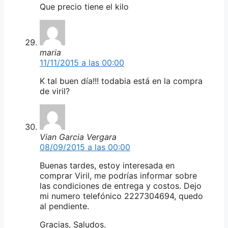
Que precio tiene el kilo
maria
11/11/2015 a las 00:00
K tal buen día!!! todabia está en la compra
de viril?
Vian Garcia Vergara
08/09/2015 a las 00:00
Buenas tardes, estoy interesada en
comprar Viril, me podrías informar sobre
las condiciones de entrega y costos. Dejo
mi numero telefónico 2227304694, quedo
al pendiente.
Gracias, Saludos.