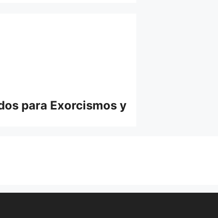
idos para Exorcismos y