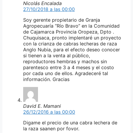
Nicolás Encalada
27/10/2018 a las 00:00
Soy gerente propietario de Granja
Agropecuaría “Río Bravo” en la Comunidad
de Cajamarca Provincia Oropeza, Dpto .
Chuquisaca, pronto implentaré un proyecto
con la crianza de cabras lecheras de raza
Anglo Nubia, para el efecto deseo conocer
si tienen a la venta al público,
reproductores hembras y machos sin
parentesco entre 3 a 4 meses y el costo
por cada uno de ellos. Agradeceré tal
información. Gracias
David E. Mamani
26/12/2016 a las 00:00
Digame el precio de una cabra lechera de
la raza saanen por fovor.