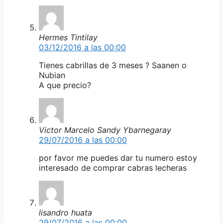
Hermes Tintilay
03/12/2016 a las 00:00
Tienes cabrillas de 3 meses ? Saanen o
Nubian
A que precio?
Victor Marcelo Sandy Ybarnegaray
29/07/2016 a las 00:00
por favor me puedes dar tu numero estoy
interesado de comprar cabras lecheras
lisandro huata
29/07/2016 a las 00:00