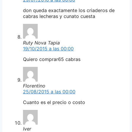
don queda exactamente los criaderos de
cabras lecheras y cunato cuesta
Ruty Nova Tapia
19/10/2015 a las 00:00
Quiero comprar65 cabras
Florentino
25/08/2015 a las 00:00
Cuanto es el precio o costo
Iver