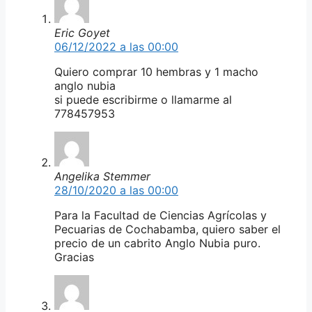
Eric Goyet
06/12/2022 a las 00:00
Quiero comprar 10 hembras y 1 macho
anglo nubia
si puede escribirme o llamarme al
778457953
Angelika Stemmer
28/10/2020 a las 00:00
Para la Facultad de Ciencias Agrícolas y
Pecuarias de Cochabamba, quiero saber el
precio de un cabrito Anglo Nubia puro.
Gracias