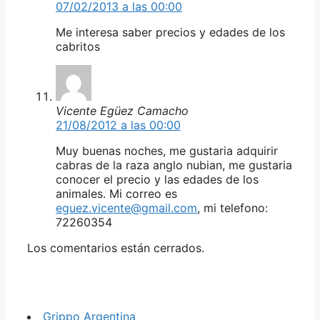
07/02/2013 a las 00:00
Me interesa saber precios y edades de los
cabritos
Vicente Egüez Camacho
21/08/2012 a las 00:00
Muy buenas noches, me gustaria adquirir
cabras de la raza anglo nubian, me gustaria
conocer el precio y las edades de los
animales. Mi correo es
eguez.vicente@gmail.com
, mi telefono:
72260354
Los comentarios están cerrados.
Grippo Argentina