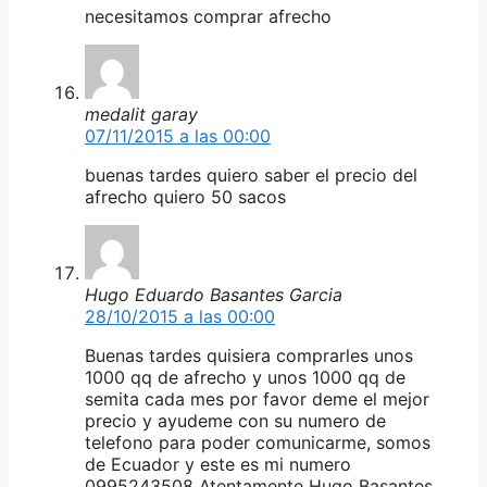
necesitamos comprar afrecho
medalit garay
07/11/2015 a las 00:00
buenas tardes quiero saber el precio del
afrecho quiero 50 sacos
Hugo Eduardo Basantes Garcia
28/10/2015 a las 00:00
Buenas tardes quisiera comprarles unos
1000 qq de afrecho y unos 1000 qq de
semita cada mes por favor deme el mejor
precio y ayudeme con su numero de
telefono para poder comunicarme, somos
de Ecuador y este es mi numero
0995243508 Atentamente Hugo Basantes