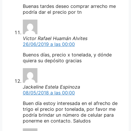
Buenas tardes deseo comprar arrecho me
podría dar el precio por tn
Victor Rafael Huamán Alvites
26/06/2019 a las 00:00
Buenos días, precio x tonelada, y dónde
quiera su depósito gracias
Jackeline Estela Espinoza
08/05/2018 a las 00:00
Buen día estoy interesada en el afrecho de
trigo el precio por tonelada, por favor me
podría brindar un número de celular para
ponerme en contacto. Saludos