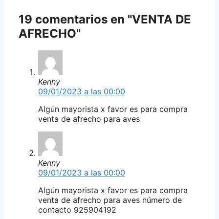
19 comentarios en "VENTA DE
AFRECHO"
Kenny
09/01/2023 a las 00:00
Algún mayorista x favor es para compra
venta de afrecho para aves
Kenny
09/01/2023 a las 00:00
Algún mayorista x favor es para compra
venta de afrecho para aves número de
contacto 925904192