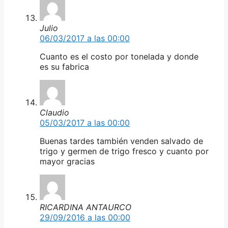
Julio
06/03/2017 a las 00:00
Cuanto es el costo por tonelada y donde
es su fabrica
Claudio
05/03/2017 a las 00:00
Buenas tardes también venden salvado de
trigo y germen de trigo fresco y cuanto por
mayor gracias
RICARDINA ANTAURCO
29/09/2016 a las 00:00