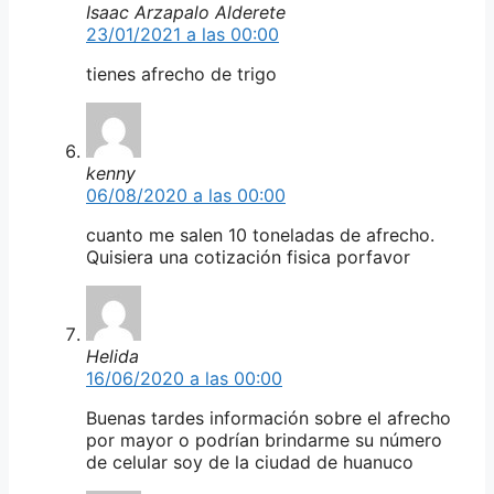
Isaac Arzapalo Alderete
23/01/2021 a las 00:00
tienes afrecho de trigo
kenny
06/08/2020 a las 00:00
cuanto me salen 10 toneladas de afrecho.
Quisiera una cotización fisica porfavor
Helida
16/06/2020 a las 00:00
Buenas tardes información sobre el afrecho
por mayor o podrían brindarme su número
de celular soy de la ciudad de huanuco