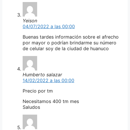
Yeison
04/07/2022 a las 00:00
Buenas tardes información sobre el afrecho
por mayor o podrían brindarme su número
de celular soy de la ciudad de huanuco
Humberto salazar
14/02/2022 a las 00:00
Precio por tm
Necesitamos 400 tm mes
Saludos