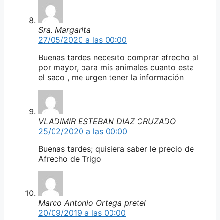
Sra. Margarita
27/05/2020 a las 00:00
Buenas tardes necesito comprar afrecho al
por mayor, para mis animales cuanto esta
el saco , me urgen tener la información
VLADIMIR ESTEBAN DIAZ CRUZADO
25/02/2020 a las 00:00
Buenas tardes; quisiera saber le precio de
Afrecho de Trigo
Marco Antonio Ortega pretel
20/09/2019 a las 00:00