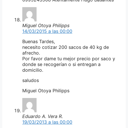
Miguel Otoya Philipps
14/03/2015 a las 00:00
Buenas Tardes,
necesito cotizar 200 sacos de 40 kg de
afrecho.
Por favor dame tu mejor precio por saco y
donde se recogerían o si entregan a
domicilio.
saludos
Miguel Otoya Philipps
Eduardo A. Vera R.
19/03/2013 a las 00:00