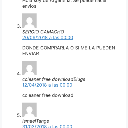
Hola soy de Argentina. Se puede hacer
envios
SERGIO CAMACHO
20/06/2018 a las 00:00
DONDE COMPRARLA O SI ME LA PUEDEN
ENVIAR
ccleaner free downloadElugs
12/04/2018 a las 00:00
ccleaner free download
IsmaelTange
31/03/2018 a las 00:00