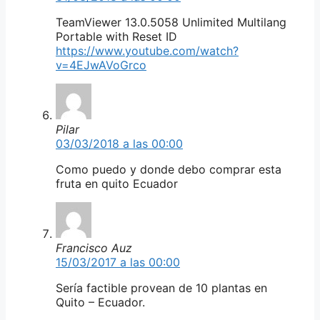
TeamViewer 13.0.5058 Unlimited Multilang
Portable with Reset ID
https://www.youtube.com/watch?
v=4EJwAVoGrco
Pilar
03/03/2018 a las 00:00
Como puedo y donde debo comprar esta
fruta en quito Ecuador
Francisco Auz
15/03/2017 a las 00:00
Sería factible provean de 10 plantas en
Quito – Ecuador.