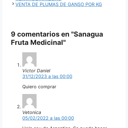
VENTA DE PLUMAS DE GANSO POR KG
9 comentarios en "Sanagua
Fruta Medicinal"
Victor Daniel
31/12/2023 a las 00:00
Quiero comprar
Vetonica
05/02/2022 a las 00:00