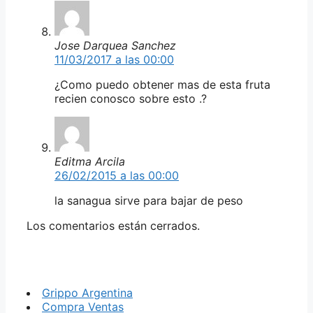
Jose Darquea Sanchez
11/03/2017 a las 00:00
¿Como puedo obtener mas de esta fruta
recien conosco sobre esto .?
Editma Arcila
26/02/2015 a las 00:00
la sanagua sirve para bajar de peso
Los comentarios están cerrados.
Grippo Argentina
Compra Ventas