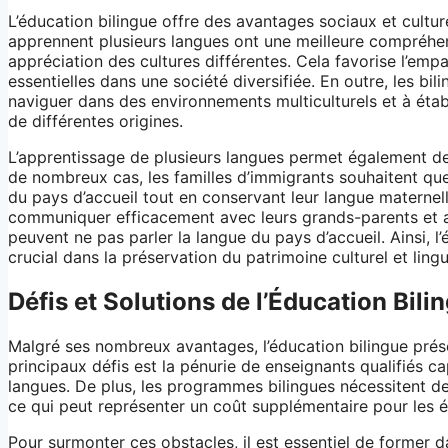
L’éducation bilingue offre des avantages sociaux et cultur
apprennent plusieurs langues ont une meilleure compréhe
appréciation des cultures différentes. Cela favorise l’empa
essentielles dans une société diversifiée. En outre, les bi
naviguer dans des environnements multiculturels et à étab
de différentes origines.
L’apprentissage de plusieurs langues permet également de 
de nombreux cas, les familles d’immigrants souhaitent que
du pays d’accueil tout en conservant leur langue maternel
communiquer efficacement avec leurs grands-parents et a
peuvent ne pas parler la langue du pays d’accueil. Ainsi, l’
crucial dans la préservation du patrimoine culturel et lingu
Défis et Solutions de l’Éducation Bili
Malgré ses nombreux avantages, l’éducation bilingue prés
principaux défis est la pénurie de enseignants qualifiés c
langues. De plus, les programmes bilingues nécessitent d
ce qui peut représenter un coût supplémentaire pour les é
Pour surmonter ces obstacles, il est essentiel de former 